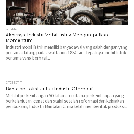
OTOMOTIF
Akhirnya! Industri Mobil Listrik Mengumpulkan
Momentum
Industri mobil listrik memiliki banyak awal yang salah dengan yang
pertama datang pada awal tahun 1880-an. Tepatnya, mobil listrik
pertama yang berhasil...
OTOMOTIF
1.0K
Bantalan Lokal Untuk Industri Otomotif
Melalui perkembangan 50 tahun, terutama perkembangan yang
berkelanjutan, cepat dan stabil setelah reformasi dan kebijakan
pembukaan, Industri Bantalan China telah membentuk produksi...