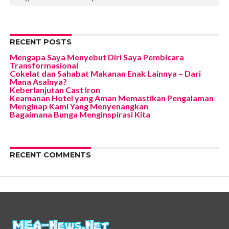
RECENT POSTS
Mengapa Saya Menyebut Diri Saya Pembicara
Transformasional
Cokelat dan Sahabat Makanan Enak Lainnya – Dari
Mana Asalnya?
Keberlanjutan Cast Iron
Keamanan Hotel yang Aman Memastikan Pengalaman
Menginap Kami Yang Menyenangkan
Bagaimana Bunga Menginspirasi Kita
RECENT COMMENTS