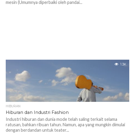
mesin (Umumnya diperbaiki oleh pandai...
1.3K
HIBURAN
Hiburan dan Industri Fashion
Industri hiburan dan dunia mode telah saling terkait selama
ratusan, bahkan ribuan tahun. Namun, apa yang mungkin dimulai
dengan berdandan untuk teater...