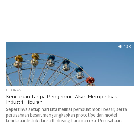
1.2K
HIBURAN
Kendaraan Tanpa Pengemudi Akan Memperluas
Industri Hiburan
Sepertinya setiap hari kita melihat pembuat mobil besar, serta
perusahaan besar, mengungkapkan prototipe dan model
kendaraan listrik dan self-driving baru mereka. Perusahaan...