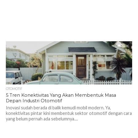
1.0K
OTOMOTIF
5 Tren Konektivitas Yang Akan Membentuk Masa
Depan Industri Otomotif
Inovasi sudah berada di balik kemudi mobil modern. Ya,
konektivitas pintar kini membentuk sektor otomotif dengan cara
yang belum pernah ada sebelumnya....