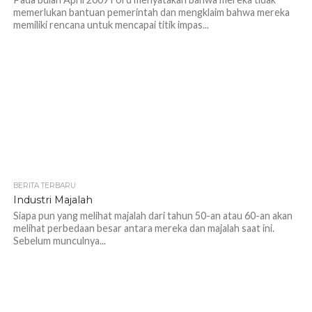
memerlukan bantuan pemerintah dan mengklaim bahwa mereka
memiliki rencana untuk mencapai titik impas...
BERITA TERBARU
Industri Majalah
Siapa pun yang melihat majalah dari tahun 50-an atau 60-an akan
melihat perbedaan besar antara mereka dan majalah saat ini.
Sebelum munculnya...