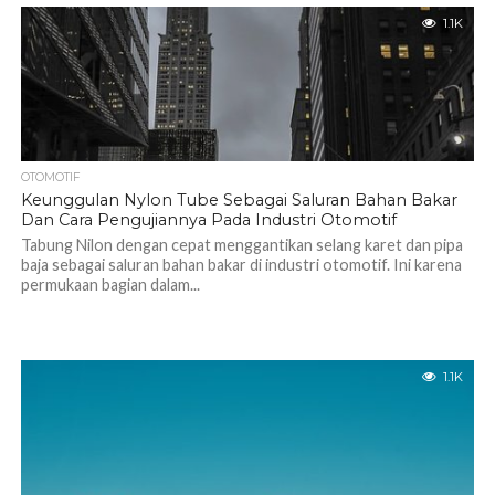
1.1K
OTOMOTIF
Keunggulan Nylon Tube Sebagai Saluran Bahan Bakar
Dan Cara Pengujiannya Pada Industri Otomotif
Tabung Nilon dengan cepat menggantikan selang karet dan pipa
baja sebagai saluran bahan bakar di industri otomotif. Ini karena
permukaan bagian dalam...
1.1K