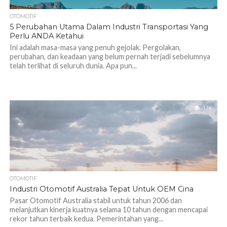
OTOMOTIF
5 Perubahan Utama Dalam Industri Transportasi Yang
Perlu ANDA Ketahui
Ini adalah masa-masa yang penuh gejolak. Pergolakan,
perubahan, dan keadaan yang belum pernah terjadi sebelumnya
telah terlihat di seluruh dunia. Apa pun...
1.1K
OTOMOTIF
Industri Otomotif Australia Tepat Untuk OEM Cina
Pasar Otomotif Australia stabil untuk tahun 2006 dan
melanjutkan kinerja kuatnya selama 10 tahun dengan mencapai
rekor tahun terbaik kedua. Pemerintahan yang...