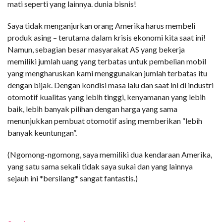
mati seperti yang lainnya. dunia bisnis!
Saya tidak menganjurkan orang Amerika harus membeli
produk asing – terutama dalam krisis ekonomi kita saat ini!
Namun, sebagian besar masyarakat AS yang bekerja
memiliki jumlah uang yang terbatas untuk pembelian mobil
yang mengharuskan kami menggunakan jumlah terbatas itu
dengan bijak. Dengan kondisi masa lalu dan saat ini di industri
otomotif kualitas yang lebih tinggi, kenyamanan yang lebih
baik, lebih banyak pilihan dengan harga yang sama
menunjukkan pembuat otomotif asing memberikan “lebih
banyak keuntungan”.
(Ngomong-ngomong, saya memiliki dua kendaraan Amerika,
yang satu sama sekali tidak saya sukai dan yang lainnya
sejauh ini *bersilang* sangat fantastis.)