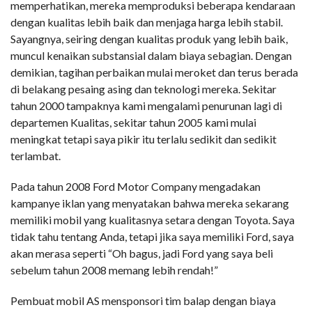
memperhatikan, mereka memproduksi beberapa kendaraan
dengan kualitas lebih baik dan menjaga harga lebih stabil.
Sayangnya, seiring dengan kualitas produk yang lebih baik,
muncul kenaikan substansial dalam biaya sebagian. Dengan
demikian, tagihan perbaikan mulai meroket dan terus berada
di belakang pesaing asing dan teknologi mereka. Sekitar
tahun 2000 tampaknya kami mengalami penurunan lagi di
departemen Kualitas, sekitar tahun 2005 kami mulai
meningkat tetapi saya pikir itu terlalu sedikit dan sedikit
terlambat.
Pada tahun 2008 Ford Motor Company mengadakan
kampanye iklan yang menyatakan bahwa mereka sekarang
memiliki mobil yang kualitasnya setara dengan Toyota. Saya
tidak tahu tentang Anda, tetapi jika saya memiliki Ford, saya
akan merasa seperti “Oh bagus, jadi Ford yang saya beli
sebelum tahun 2008 memang lebih rendah!”
Pembuat mobil AS mensponsori tim balap dengan biaya