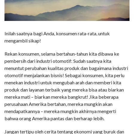
Inilah saatnya bagi Anda, konsumen rata-rata, untuk
mengambil sikap!
Rekan konsumen, selama bertahun-tahun kita dibawa ke
pembersih dari industri otomotif: Sudah saatnya kita
menuntut perubahan kualitas produk dan bagaimana industri
otomotif menjalankan bisnis! Sebagai konsumen, kita perlu
menekan industri untuk mengubah arah dan memberi kita
produk dan layanan terbaik yang mereka bisa atau biarkan
mereka mati – biarkan mereka bangkrut! Jika beberapa
perusahaan Amerika bertahan, mereka mungkin akan
mendapatkannya – mereka mungkin akhirnya mengerti
bahwa orang Amerika pantas dan berharap lebih.
Jangan tertipu oleh cerita tentang ekonomi yang buruk dan