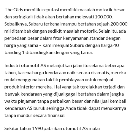
The Olds memiliki reputasi memiliki masalah motorik besar
dan seringkali tidak akan bertahan melewati 100.000.
Sebaliknya, Subaru terkenal mampu bertahan sejauh 200.000
mil ditambah dengan sedikit masalah motorik. Selain itu, ada
perbedaan besar dalam fitur kenyamanan standar dengan
harga yang sama – kami menjual Subaru dengan harga 40
banding 1 dibandingkan dengan yang Lama.
Industri otomotif AS melanjutkan jalan itu selama beberapa
tahun, karena harga kendaraan naik secara dramatis, mereka
mulai menggunakan taktik pembiayaan untuk menjual
produk inferior mereka. Hal yang tak terelakkan terjadi dan
banyak kendaraan yang dijual gagal bertahan dalam jangka
waktu pinjaman tanpa perbaikan besar dan nilai jual kembali
kendaraan AS buruk sehingga Anda tidak dapat menukarnya
tanpa mundur secara finansial.
Sekitar tahun 1990 pabrikan otomotif AS mulai