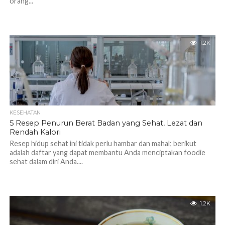
orang...
1.2K
KESEHATAN
5 Resep Penurun Berat Badan yang Sehat, Lezat dan
Rendah Kalori
Resep hidup sehat ini tidak perlu hambar dan mahal; berikut
adalah daftar yang dapat membantu Anda menciptakan foodie
sehat dalam diri Anda....
1.2K