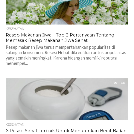
KESEHATAN
Resep Makanan Jiwa – Top 3 Pertanyaan Tentang
Memasak Resep Makanan Jiwa Sehat
Resep makanan jiwa terus mempertahankan popularitas di
kalangan konsumen. Resesi Hebat dikreditkan untuk popularitas
yang semakin meningkat. Karena hidangan memiliki reputasi
menempel...
1.0K
KESEHATAN
6 Resep Sehat Terbaik Untuk Menurunkan Berat Badan