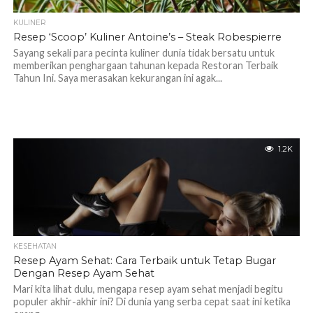
KULINER
Resep ‘Scoop’ Kuliner Antoine’s – Steak Robespierre
Sayang sekali para pecinta kuliner dunia tidak bersatu untuk
memberikan penghargaan tahunan kepada Restoran Terbaik
Tahun Ini. Saya merasakan kekurangan ini agak...
1.2K
KESEHATAN
Resep Ayam Sehat: Cara Terbaik untuk Tetap Bugar
Dengan Resep Ayam Sehat
Mari kita lihat dulu, mengapa resep ayam sehat menjadi begitu
populer akhir-akhir ini? Di dunia yang serba cepat saat ini ketika