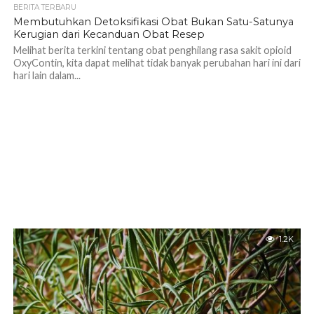
BERITA TERBARU
Membutuhkan Detoksifikasi Obat Bukan Satu-Satunya
Kerugian dari Kecanduan Obat Resep
Melihat berita terkini tentang obat penghilang rasa sakit opioid
OxyContin, kita dapat melihat tidak banyak perubahan hari ini dari
hari lain dalam...
1.2K