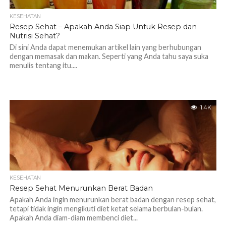
KESEHATAN
Resep Sehat – Apakah Anda Siap Untuk Resep dan
Nutrisi Sehat?
Di sini Anda dapat menemukan artikel lain yang berhubungan
dengan memasak dan makan. Seperti yang Anda tahu saya suka
menulis tentang itu....
1.4K
KESEHATAN
Resep Sehat Menurunkan Berat Badan
Apakah Anda ingin menurunkan berat badan dengan resep sehat,
tetapi tidak ingin mengikuti diet ketat selama berbulan-bulan.
Apakah Anda diam-diam membenci diet...