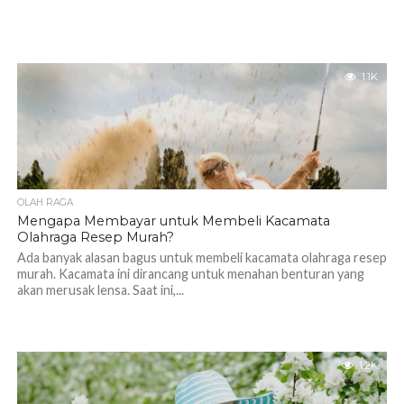
1.1K
OLAH RAGA
Mengapa Membayar untuk Membeli Kacamata
Olahraga Resep Murah?
Ada banyak alasan bagus untuk membeli kacamata olahraga resep
murah. Kacamata ini dirancang untuk menahan benturan yang
akan merusak lensa. Saat ini,...
1.2K