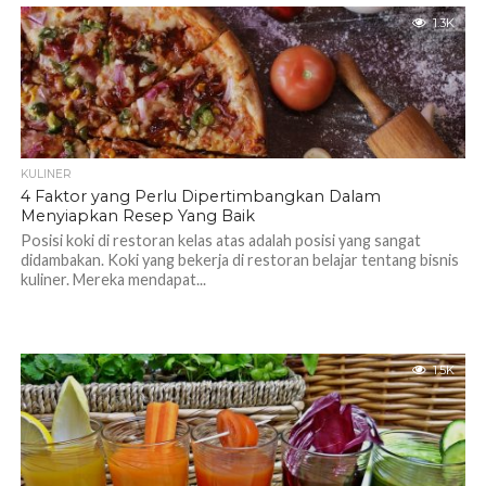
1.3K
KULINER
4 Faktor yang Perlu Dipertimbangkan Dalam
Menyiapkan Resep Yang Baik
Posisi koki di restoran kelas atas adalah posisi yang sangat
didambakan. Koki yang bekerja di restoran belajar tentang bisnis
kuliner. Mereka mendapat...
1.5K