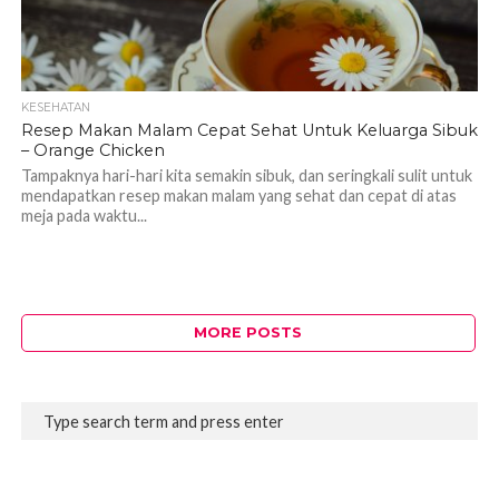
KESEHATAN
Resep Makan Malam Cepat Sehat Untuk Keluarga Sibuk
– Orange Chicken
Tampaknya hari-hari kita semakin sibuk, dan seringkali sulit untuk
mendapatkan resep makan malam yang sehat dan cepat di atas
meja pada waktu...
MORE POSTS