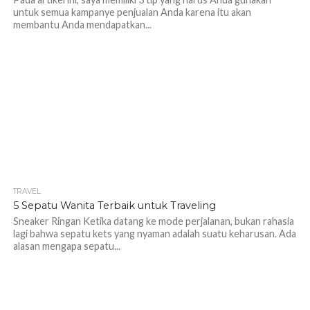
untuk semua kampanye penjualan Anda karena itu akan
membantu Anda mendapatkan...
TRAVEL
1.2K
5 Sepatu Wanita Terbaik untuk Traveling
Sneaker Ringan Ketika datang ke mode perjalanan, bukan rahasia
lagi bahwa sepatu kets yang nyaman adalah suatu keharusan. Ada
alasan mengapa sepatu...