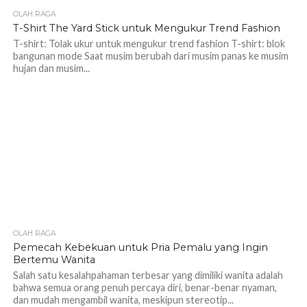
OLAH RAGA
1.2K
T-Shirt The Yard Stick untuk Mengukur Trend Fashion
T-shirt: Tolak ukur untuk mengukur trend fashion T-shirt: blok
bangunan mode Saat musim berubah dari musim panas ke musim
hujan dan musim...
OLAH RAGA
1.2K
Pemecah Kebekuan untuk Pria Pemalu yang Ingin
Bertemu Wanita
Salah satu kesalahpahaman terbesar yang dimiliki wanita adalah
bahwa semua orang penuh percaya diri, benar-benar nyaman,
dan mudah mengambil wanita, meskipun stereotip...