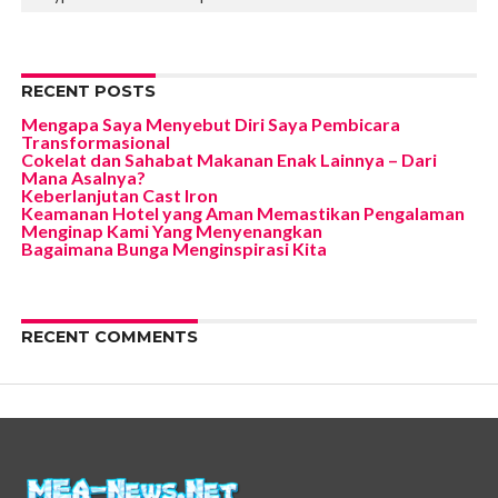
RECENT POSTS
Mengapa Saya Menyebut Diri Saya Pembicara
Transformasional
Cokelat dan Sahabat Makanan Enak Lainnya – Dari
Mana Asalnya?
Keberlanjutan Cast Iron
Keamanan Hotel yang Aman Memastikan Pengalaman
Menginap Kami Yang Menyenangkan
Bagaimana Bunga Menginspirasi Kita
RECENT COMMENTS