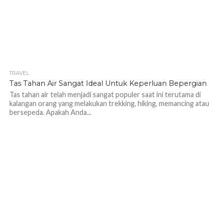
TRAVEL
1.2K
Tas Tahan Air Sangat Ideal Untuk Keperluan Bepergian
Tas tahan air telah menjadi sangat populer saat ini terutama di
kalangan orang yang melakukan trekking, hiking, memancing atau
bersepeda. Apakah Anda...