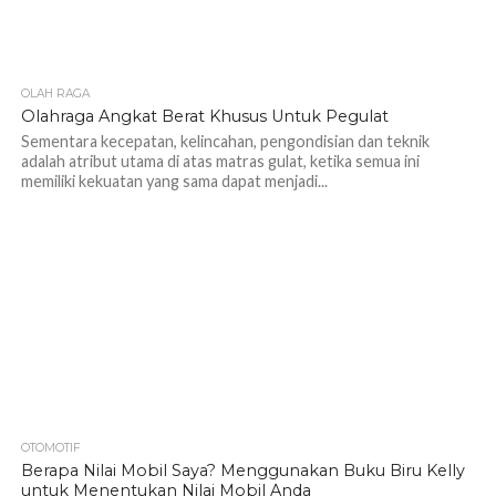
OLAH RAGA
1.1K
Olahraga Angkat Berat Khusus Untuk Pegulat
Sementara kecepatan, kelincahan, pengondisian dan teknik
adalah atribut utama di atas matras gulat, ketika semua ini
memiliki kekuatan yang sama dapat menjadi...
OTOMOTIF
1.2K
Berapa Nilai Mobil Saya? Menggunakan Buku Biru Kelly
untuk Menentukan Nilai Mobil Anda