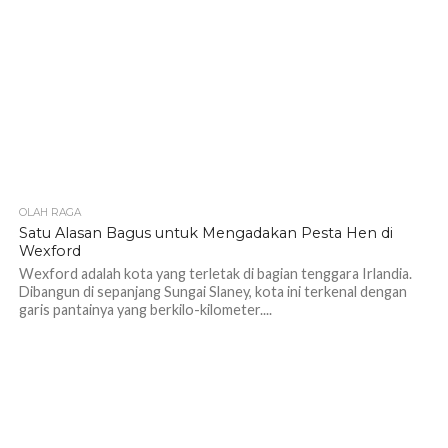
OLAH RAGA
1.3K
Satu Alasan Bagus untuk Mengadakan Pesta Hen di
Wexford
Wexford adalah kota yang terletak di bagian tenggara Irlandia.
Dibangun di sepanjang Sungai Slaney, kota ini terkenal dengan
garis pantainya yang berkilo-kilometer....