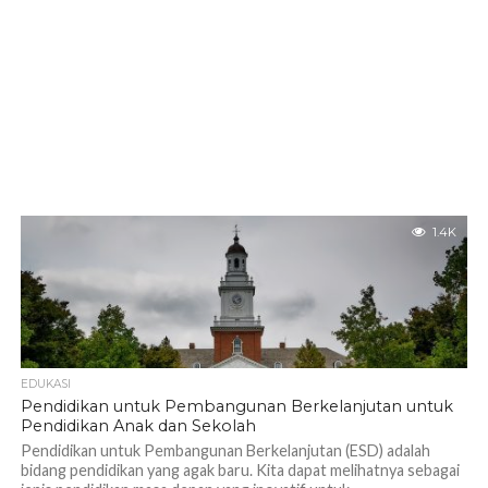
1.4K
EDUKASI
Pendidikan untuk Pembangunan Berkelanjutan untuk
Pendidikan Anak dan Sekolah
Pendidikan untuk Pembangunan Berkelanjutan (ESD) adalah
bidang pendidikan yang agak baru. Kita dapat melihatnya sebagai