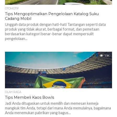
OTOMOTIF
Tips Mengoptimalkan Pengelolaan Katalog Suku
Cadang Mobil
Unggah data produk dengan hati-hati Tantangan seperti data
produk yang tidak akurat, berbagai format, dan pemetaan
berdasarkan kategori benar-benar dapat mempersulit
pengelolaan...
1.1K
OLAH RAGA
Tips Membeli Kaos Bowls
Jadi Anda ditugaskan untuk memilih dan memesan kemeja
mangkuk tim Anda, tetapi dari mana Anda memulainya, bagaimana
Anda menemukan pabrikan yang bagus...