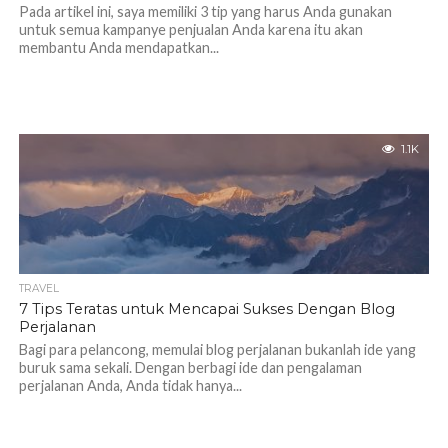
Pada artikel ini, saya memiliki 3 tip yang harus Anda gunakan
untuk semua kampanye penjualan Anda karena itu akan
membantu Anda mendapatkan...
1.1K
TRAVEL
7 Tips Teratas untuk Mencapai Sukses Dengan Blog
Perjalanan
Bagi para pelancong, memulai blog perjalanan bukanlah ide yang
buruk sama sekali. Dengan berbagi ide dan pengalaman
perjalanan Anda, Anda tidak hanya...