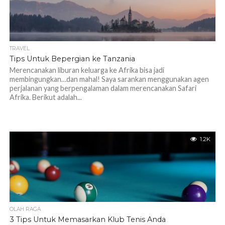
TRAVEL
Tips Untuk Bepergian ke Tanzania
Merencanakan liburan keluarga ke Afrika bisa jadi
membingungkan…dan mahal! Saya sarankan menggunakan agen
perjalanan yang berpengalaman dalam merencanakan Safari
Afrika. Berikut adalah...
1.2K
OLAH RAGA
3 Tips Untuk Memasarkan Klub Tenis Anda