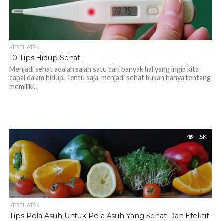
KESEHATAN
10 Tips Hidup Sehat
Menjadi sehat adalah salah satu dari banyak hal yang ingin kita
capai dalam hidup. Tentu saja, menjadi sehat bukan hanya tentang
memiliki...
1.5K
KESEHATAN
Tips Pola Asuh Untuk Pola Asuh Yang Sehat Dan Efektif