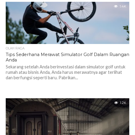
1.4K
OLAH RAGA
Tips Sederhana Merawat Simulator Golf Dalam Ruangan
Anda
Sekarang setelah Anda berinvestasi dalam simulator golf untuk
rumah atau bisnis Anda, Anda harus merawatnya agar terlihat
dan berfungsi seperti baru. Pabrikan...
1.2K