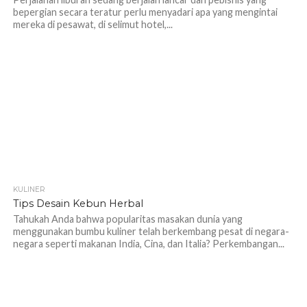
bepergian secara teratur perlu menyadari apa yang mengintai
mereka di pesawat, di selimut hotel,...
KULINER
1.1K
Tips Desain Kebun Herbal
Tahukah Anda bahwa popularitas masakan dunia yang
menggunakan bumbu kuliner telah berkembang pesat di negara-
negara seperti makanan India, Cina, dan Italia? Perkembangan...