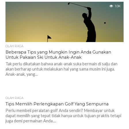
1.0K
OLAH RAGA
Beberapa Tips yang Mungkin Ingin Anda Gunakan
Untuk Pakaian Ski Untuk Anak-Anak
Tak perlu dikatakan bahwa anak-anak suka bermain di salju dan
akan berharap untuk melakukan hal yang sama musim ini juga.
Anak-anak, yang...
OLAH RAGA
1.1K
Tips Memilih Perlengkapan Golf Yang Sempurna
Perlu membeli peralatan golf Anda sendiri? Membayar untuk
dapat memilih yang tepat tidak hanya untuk tujuan praktis tetapi
juga demi permainan Anda....