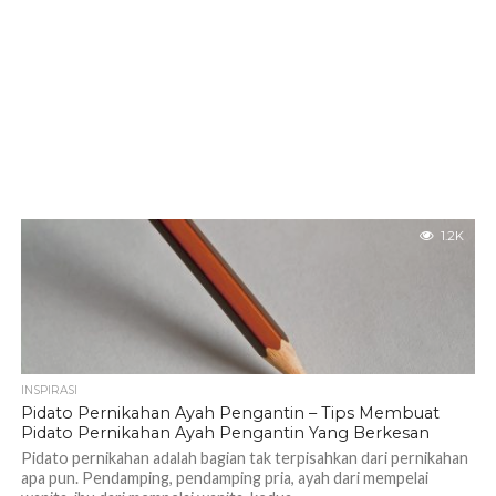
1.2K
INSPIRASI
Pidato Pernikahan Ayah Pengantin – Tips Membuat
Pidato Pernikahan Ayah Pengantin Yang Berkesan
Pidato pernikahan adalah bagian tak terpisahkan dari pernikahan
apa pun. Pendamping, pendamping pria, ayah dari mempelai