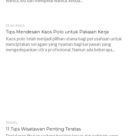
wanita, ibu dari mempelai wanita, kedua...
OLAH RAGA
1.2K
Tips Mendesain Kaos Polo untuk Pakaian Kerja
Kaos polo telah menjadi pilihan utama bagi perusahaan untuk
menciptakan seragam yang nyaman bagi karyawan yang
mengedepankan citra profesional. Namun ada beberapa...
TRAVEL
1.1K
11 Tips Wisatawan Penting Teratas
Perjalanan liburan sedang berjalan lancar dan pebisnis yang