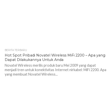
BERITA TERBARU
Hot Spot Pribadi Novatel Wireless MiFi 2200 – Apa yang
Dapat Dilakukannya Untuk Anda
Novatel Wireless merilis produk baru Mei 2009 yang dapat
menjadi tren untuk konektivitas Internet nirkabel: MiFi 2200. Apa
yang membuat Novatel Wireless...