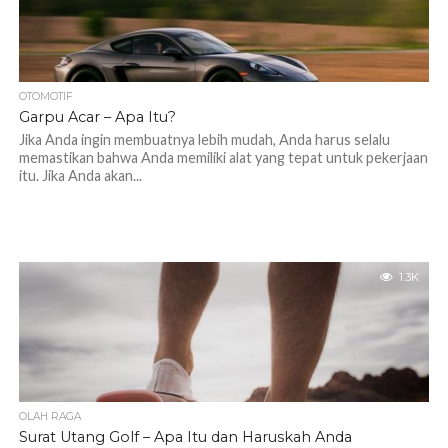
OTOMOTIF
Garpu Acar – Apa Itu?
Jika Anda ingin membuatnya lebih mudah, Anda harus selalu
memastikan bahwa Anda memiliki alat yang tepat untuk pekerjaan
itu. Jika Anda akan...
1.3K
OLAH RAGA
Surat Utang Golf – Apa Itu dan Haruskah Anda