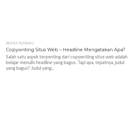
BERITA TERBARU
Copywriting Situs Web – Headline Mengatakan Apa?
Salah satu aspek terpenting dari copywriting situs web adalah
belajar menulis headline yang bagus. Tapi apa, tepatnya, judul
yang bagus? Judul yang...