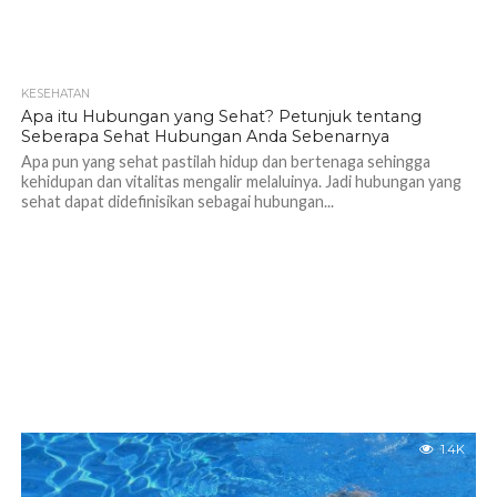
KESEHATAN
1.2K
Apa itu Hubungan yang Sehat? Petunjuk tentang
Seberapa Sehat Hubungan Anda Sebenarnya
Apa pun yang sehat pastilah hidup dan bertenaga sehingga
kehidupan dan vitalitas mengalir melaluinya. Jadi hubungan yang
sehat dapat didefinisikan sebagai hubungan...
1.4K