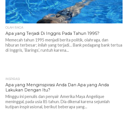
OLAH RAGA
Apa yang Terjadi Di Inggris Pada Tahun 1995?
Memecah tahun 1995 menjadi berita politik, olahraga, dan
hiburan terbesar; inilah yang terjadi… Bank pedagang bank tertua
di Inggris, ‘Barings’, runtuh karena...
INSPIRASI
1.7K
Apa yang Menginspirasi Anda Dan Apa yang Anda
Lakukan Dengan Itu?
Minggu ini penulis dan penyair Amerika Maya Angelique
meninggal, pada usia 85 tahun. Dia dikenal karena sejumlah
kutipan inspirasional, berikut beberapa yang...