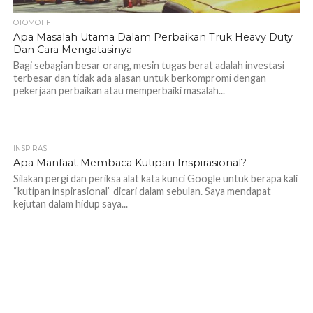
OTOMOTIF
Apa Masalah Utama Dalam Perbaikan Truk Heavy Duty
Dan Cara Mengatasinya
Bagi sebagian besar orang, mesin tugas berat adalah investasi
terbesar dan tidak ada alasan untuk berkompromi dengan
pekerjaan perbaikan atau memperbaiki masalah...
INSPIRASI
1.1K
Apa Manfaat Membaca Kutipan Inspirasional?
Silakan pergi dan periksa alat kata kunci Google untuk berapa kali
“kutipan inspirasional” dicari dalam sebulan. Saya mendapat
kejutan dalam hidup saya...