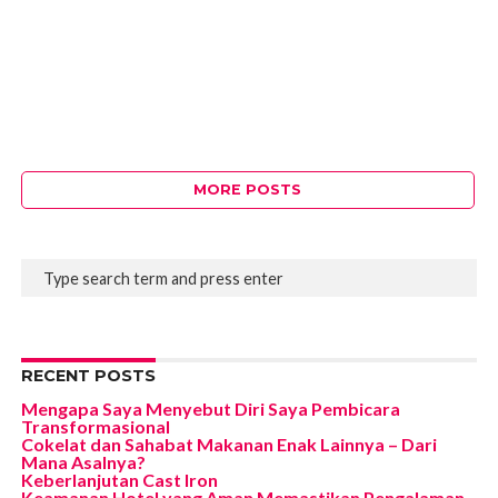
MORE POSTS
RECENT POSTS
Mengapa Saya Menyebut Diri Saya Pembicara
Transformasional
Cokelat dan Sahabat Makanan Enak Lainnya – Dari
Mana Asalnya?
Keberlanjutan Cast Iron
Keamanan Hotel yang Aman Memastikan Pengalaman