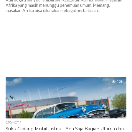
Afrika yang masih menunggu penemuan umum. Memang,
masakan Afrika bisa dikatakan sebagai perbatasan...
1.2K
OTOMOTIF
Suku Cadang Mobil Listrik – Apa Saja Bagian Utama dari