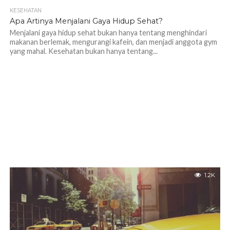
KESEHATAN
1.1K
Apa Artinya Menjalani Gaya Hidup Sehat?
Menjalani gaya hidup sehat bukan hanya tentang menghindari
makanan berlemak, mengurangi kafein, dan menjadi anggota gym
yang mahal. Kesehatan bukan hanya tentang...
1.2K