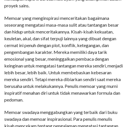
proyek sains.
Memoar yang menginspirasi menceritakan bagaimana
seseorang mengatasi masa-masa sulit atau tantangan besar
dan hidup untuk menceritakannya. Kisah-kisah kekuatan,
keuletan, akal, dan sifat terpuji lainnya yang dibuat dengan
cermat ini penuh dengan plot, konflik, ketegangan, dan
pengembangan karakter. Mereka memiliki daya tarik
emosional yang besar, meninggalkan pembaca dengan
keinginan untuk mengatasi tantangan mereka sendiri, menjadi
lebih besar, lebih baik. Untuk membebaskan kebesaran
mereka sendiri. Tetapi mereka dibiarkan sendiri saat mereka
berusaha untuk melakukannya. Penulis memoar yang murni
inspiratif menahan diri untuk tidak menawarkan formula dan
pedoman.
Memoar swadaya menggabungkan yang terbaik dari buku
swadaya dan memoar inspirasional. Para penulis menulis
kisah mencekam tentang pengalaman mengatasi tantangan