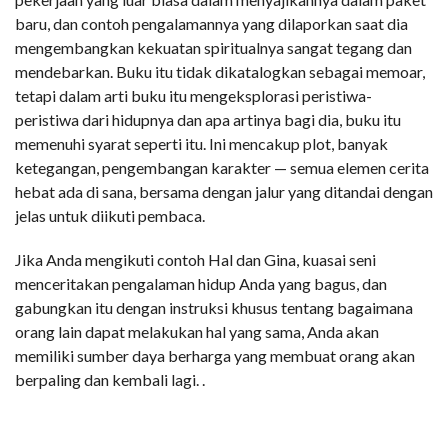
baru, dan contoh pengalamannya yang dilaporkan saat dia
mengembangkan kekuatan spiritualnya sangat tegang dan
mendebarkan. Buku itu tidak dikatalogkan sebagai memoar,
tetapi dalam arti buku itu mengeksplorasi peristiwa-
peristiwa dari hidupnya dan apa artinya bagi dia, buku itu
memenuhi syarat seperti itu. Ini mencakup plot, banyak
ketegangan, pengembangan karakter — semua elemen cerita
hebat ada di sana, bersama dengan jalur yang ditandai dengan
jelas untuk diikuti pembaca.
Jika Anda mengikuti contoh Hal dan Gina, kuasai seni
menceritakan pengalaman hidup Anda yang bagus, dan
gabungkan itu dengan instruksi khusus tentang bagaimana
orang lain dapat melakukan hal yang sama, Anda akan
memiliki sumber daya berharga yang membuat orang akan
berpaling dan kembali lagi. .