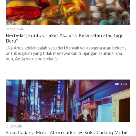
KESEHATAN
Berbelanja untuk Paket Asuransi Kesehatan atau Gigi
Baru?
Jika Anda adalah salah satu dari banyak wiraswasta atau bekerja
untuk majikan yang tidak menawarkan tunjangan asuransi apa
pun, Anda harus berbelanja...
1.2K
OTOMOTIF
Suku Cadang Mobil Aftermarket Vs Suku Cadang Mobil