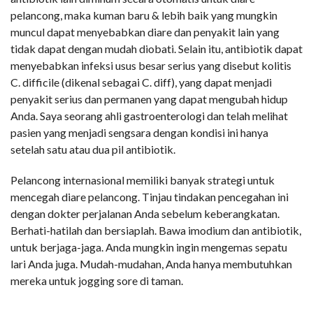
pelancong, maka kuman baru & lebih baik yang mungkin
muncul dapat menyebabkan diare dan penyakit lain yang
tidak dapat dengan mudah diobati. Selain itu, antibiotik dapat
menyebabkan infeksi usus besar serius yang disebut kolitis
C. difficile (dikenal sebagai C. diff), yang dapat menjadi
penyakit serius dan permanen yang dapat mengubah hidup
Anda. Saya seorang ahli gastroenterologi dan telah melihat
pasien yang menjadi sengsara dengan kondisi ini hanya
setelah satu atau dua pil antibiotik.
Pelancong internasional memiliki banyak strategi untuk
mencegah diare pelancong. Tinjau tindakan pencegahan ini
dengan dokter perjalanan Anda sebelum keberangkatan.
Berhati-hatilah dan bersiaplah. Bawa imodium dan antibiotik,
untuk berjaga-jaga. Anda mungkin ingin mengemas sepatu
lari Anda juga. Mudah-mudahan, Anda hanya membutuhkan
mereka untuk jogging sore di taman.