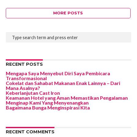
MORE POSTS
RECENT POSTS
Mengapa Saya Menyebut Diri Saya Pembicara
Transformasional
Cokelat dan Sahabat Makanan Enak Lainnya – Dari
Mana Asalnya?
Keberlanjutan Cast Iron
Keamanan Hotel yang Aman Memastikan Pengalaman
Menginap Kami Yang Menyenangkan
Bagaimana Bunga Menginspirasi Kita
RECENT COMMENTS