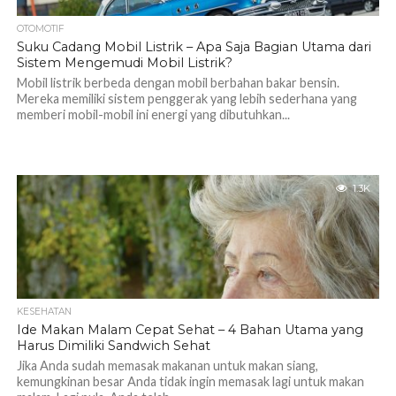
OTOMOTIF
Suku Cadang Mobil Listrik – Apa Saja Bagian Utama dari
Sistem Mengemudi Mobil Listrik?
Mobil listrik berbeda dengan mobil berbahan bakar bensin.
Mereka memiliki sistem penggerak yang lebih sederhana yang
memberi mobil-mobil ini energi yang dibutuhkan...
1.3K
KESEHATAN
Ide Makan Malam Cepat Sehat – 4 Bahan Utama yang
Harus Dimiliki Sandwich Sehat
Jika Anda sudah memasak makanan untuk makan siang,
kemungkinan besar Anda tidak ingin memasak lagi untuk makan