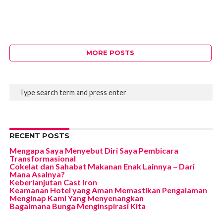
MORE POSTS
RECENT POSTS
Mengapa Saya Menyebut Diri Saya Pembicara
Transformasional
Cokelat dan Sahabat Makanan Enak Lainnya – Dari
Mana Asalnya?
Keberlanjutan Cast Iron
Keamanan Hotel yang Aman Memastikan Pengalaman
Menginap Kami Yang Menyenangkan
Bagaimana Bunga Menginspirasi Kita