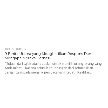
BERITA TERBARU
9 Berita Utama yang Menghasilkan Respons Dan
Mengapa Mereka Berhasil
“Tujuan dari tajuk utama adalah untuk memilih orang-orang yang
Anda minati…Karena seluruh keuntungan dari sebuah iklan
bergantung pada menarik pembaca yang tepat…Keahlian...