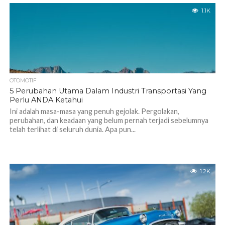
1.1K
OTOMOTIF
5 Perubahan Utama Dalam Industri Transportasi Yang
Perlu ANDA Ketahui
Ini adalah masa-masa yang penuh gejolak. Pergolakan,
perubahan, dan keadaan yang belum pernah terjadi sebelumnya
telah terlihat di seluruh dunia. Apa pun...
1.2K