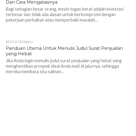
Dan Cara Mengatasinya
Bagi sebagian besar orang, mesin tugas berat adalah investasi
terbesar dan tidak ada alasan untuk berkompromi dengan
pekerjaan perbaikan atau memperbaiki masalah...
BERITA TERBARU
Panduan Utama Untuk Menulis Judul Surat Penjualan
yang Hebat
Jika Anda ingin menulis judul surat penjualan yang hebat yang
menghentikan prospek ideal Anda mati di jalurnya, sehingga
mereka membaca sisa salinan...