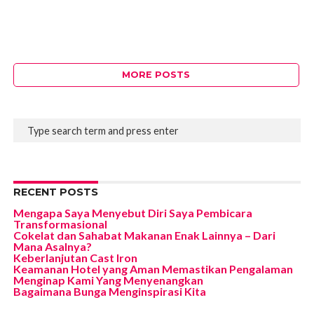
MORE POSTS
RECENT POSTS
Mengapa Saya Menyebut Diri Saya Pembicara
Transformasional
Cokelat dan Sahabat Makanan Enak Lainnya – Dari
Mana Asalnya?
Keberlanjutan Cast Iron
Keamanan Hotel yang Aman Memastikan Pengalaman
Menginap Kami Yang Menyenangkan
Bagaimana Bunga Menginspirasi Kita