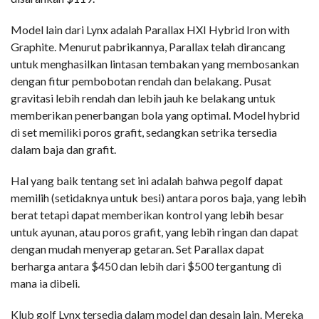
Model lain dari Lynx adalah Parallax HXI Hybrid Iron with
Graphite. Menurut pabrikannya, Parallax telah dirancang
untuk menghasilkan lintasan tembakan yang membosankan
dengan fitur pembobotan rendah dan belakang. Pusat
gravitasi lebih rendah dan lebih jauh ke belakang untuk
memberikan penerbangan bola yang optimal. Model hybrid
di set memiliki poros grafit, sedangkan setrika tersedia
dalam baja dan grafit.
Hal yang baik tentang set ini adalah bahwa pegolf dapat
memilih (setidaknya untuk besi) antara poros baja, yang lebih
berat tetapi dapat memberikan kontrol yang lebih besar
untuk ayunan, atau poros grafit, yang lebih ringan dan dapat
dengan mudah menyerap getaran. Set Parallax dapat
berharga antara $450 dan lebih dari $500 tergantung di
mana ia dibeli.
Klub golf Lynx tersedia dalam model dan desain lain. Mereka