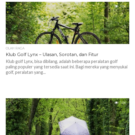
1.0K
OLAH RAGA
Klub Golf Lynx – Ulasan, Sorotan, dan Fitur
Klub golf Lynx, bisa dibilang, adalah beberapa peralatan golf
paling populer yang tersedia saat ini. Bagi mereka yang menyukai
golf, peralatan yang...
1.0K