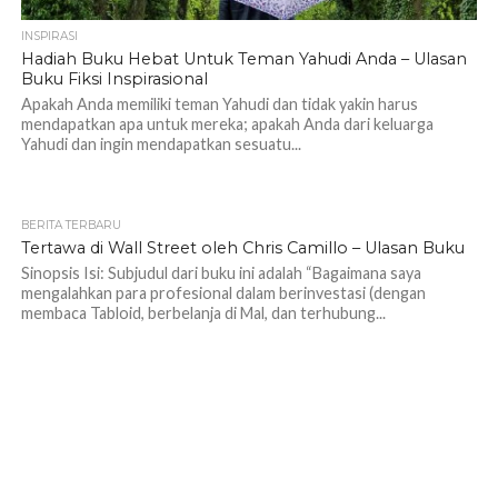
INSPIRASI
Hadiah Buku Hebat Untuk Teman Yahudi Anda – Ulasan
Buku Fiksi Inspirasional
Apakah Anda memiliki teman Yahudi dan tidak yakin harus
mendapatkan apa untuk mereka; apakah Anda dari keluarga
Yahudi dan ingin mendapatkan sesuatu...
BERITA TERBARU
Tertawa di Wall Street oleh Chris Camillo – Ulasan Buku
Sinopsis Isi: Subjudul dari buku ini adalah “Bagaimana saya
mengalahkan para profesional dalam berinvestasi (dengan
membaca Tabloid, berbelanja di Mal, dan terhubung...