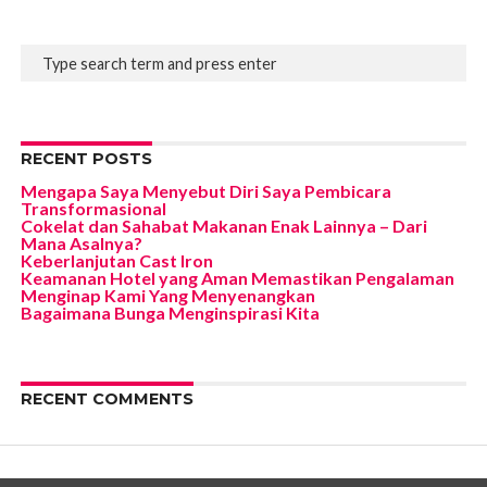
RECENT POSTS
Mengapa Saya Menyebut Diri Saya Pembicara
Transformasional
Cokelat dan Sahabat Makanan Enak Lainnya – Dari
Mana Asalnya?
Keberlanjutan Cast Iron
Keamanan Hotel yang Aman Memastikan Pengalaman
Menginap Kami Yang Menyenangkan
Bagaimana Bunga Menginspirasi Kita
RECENT COMMENTS