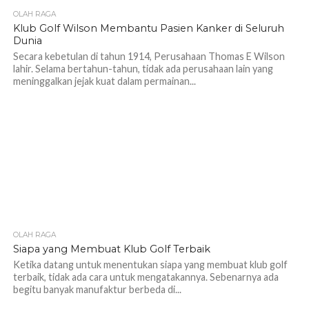
OLAH RAGA
1.0K
Klub Golf Wilson Membantu Pasien Kanker di Seluruh
Dunia
Secara kebetulan di tahun 1914, Perusahaan Thomas E Wilson
lahir. Selama bertahun-tahun, tidak ada perusahaan lain yang
meninggalkan jejak kuat dalam permainan...
OLAH RAGA
1.3K
Siapa yang Membuat Klub Golf Terbaik
Ketika datang untuk menentukan siapa yang membuat klub golf
terbaik, tidak ada cara untuk mengatakannya. Sebenarnya ada
begitu banyak manufaktur berbeda di...