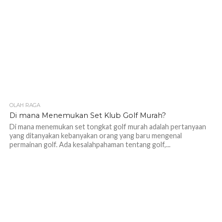
OLAH RAGA
1.1K
Di mana Menemukan Set Klub Golf Murah?
Di mana menemukan set tongkat golf murah adalah pertanyaan
yang ditanyakan kebanyakan orang yang baru mengenal
permainan golf. Ada kesalahpahaman tentang golf,...