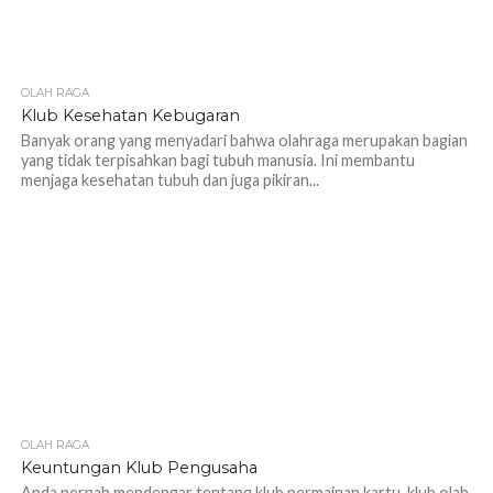
OLAH RAGA
1.0K
Klub Kesehatan Kebugaran
Banyak orang yang menyadari bahwa olahraga merupakan bagian
yang tidak terpisahkan bagi tubuh manusia. Ini membantu
menjaga kesehatan tubuh dan juga pikiran...
OLAH RAGA
1.0K
Keuntungan Klub Pengusaha
Anda pernah mendengar tentang klub permainan kartu, klub olah