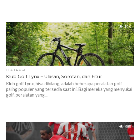
1.0K
OLAH RAGA
Klub Golf Lynx – Ulasan, Sorotan, dan Fitur
Klub golf Lynx, bisa dibilang, adalah beberapa peralatan golf
paling populer yang tersedia saat ini. Bagi mereka yang menyukai
golf, peralatan yang...
985