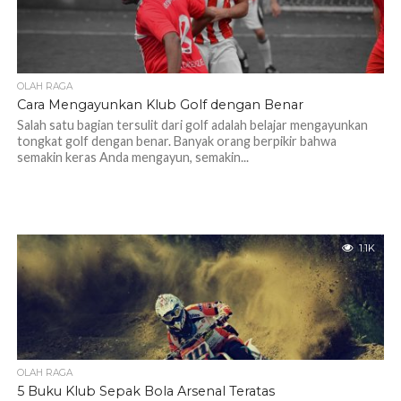
OLAH RAGA
Cara Mengayunkan Klub Golf dengan Benar
Salah satu bagian tersulit dari golf adalah belajar mengayunkan
tongkat golf dengan benar. Banyak orang berpikir bahwa
semakin keras Anda mengayun, semakin...
1.1K
OLAH RAGA
5 Buku Klub Sepak Bola Arsenal Teratas