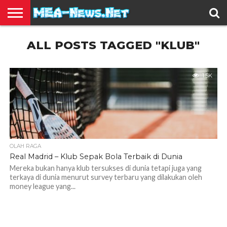
BERITA
ALL POSTS TAGGED "KLUB"
TERBARU
EDUKASI
HIBURAN
INSPIRASI
KESEHATAN
KULINER
OLAH
OTOMOTIF
TRAVEL
JUAL
RAGA
BELI
1.5K
OLAH RAGA
Real Madrid – Klub Sepak Bola Terbaik di Dunia
Mereka bukan hanya klub tersukses di dunia tetapi juga yang
terkaya di dunia menurut survey terbaru yang dilakukan oleh
money league yang...