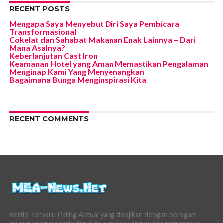
RECENT POSTS
Mengapa Saya Menyebut Diri Saya Pembicara
Transformasional
Cokelat dan Sahabat Makanan Enak Lainnya – Dari
Mana Asalnya?
Keberlanjutan Cast Iron
Keamanan Hotel yang Aman Memastikan Pengalaman
Menginap Kami Yang Menyenangkan
Bagaimana Bunga Menginspirasi Kita
RECENT COMMENTS
Berita Terbaru Paling Aktual yang disajikan dengan beragam