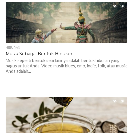
1.5K
HIBURAN
Musik Sebagai Bentuk Hiburan
Musik seperti bentuk seni lainnya adalah bentuk hiburan yang
bagus untuk Anda. Video musik blues, emo, indie, folk, atau musik
Anda adalah...
1.3K