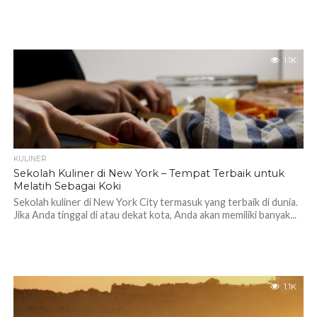
1.1K
KULINER
Sekolah Kuliner di New York – Tempat Terbaik untuk
Melatih Sebagai Koki
Sekolah kuliner di New York City termasuk yang terbaik di dunia.
Jika Anda tinggal di atau dekat kota, Anda akan memiliki banyak...
1.1K