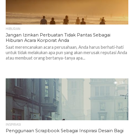
HIBURAN
Jangan Izinkan Perbuatan Tidak Pantas Sebagai
Hiburan Acara Korporat Anda
Saat merencanakan acara perusahaan, Anda harus berhati-hati
untuk tidak melakukan apa pun yang akan merusak reputasi Anda
atau membuat orang bertanya-tanya apa...
1.3K
INSPIRASI
Penggunaan Scrapbook Sebagai Inspirasi Desain Bagi