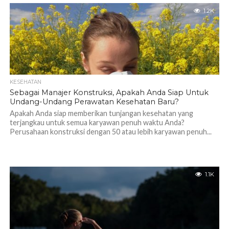
1.2K
KESEHATAN
Sebagai Manajer Konstruksi, Apakah Anda Siap Untuk
Undang-Undang Perawatan Kesehatan Baru?
Apakah Anda siap memberikan tunjangan kesehatan yang
terjangkau untuk semua karyawan penuh waktu Anda?
Perusahaan konstruksi dengan 50 atau lebih karyawan penuh...
1.1K