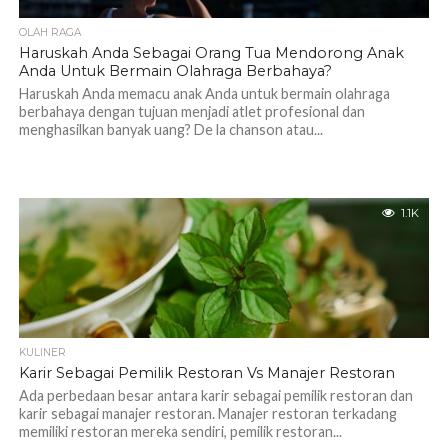
OLAH RAGA
Haruskah Anda Sebagai Orang Tua Mendorong Anak
Anda Untuk Bermain Olahraga Berbahaya?
Haruskah Anda memacu anak Anda untuk bermain olahraga
berbahaya dengan tujuan menjadi atlet profesional dan
menghasilkan banyak uang? De la chanson atau...
1.1K
KULINER
Karir Sebagai Pemilik Restoran Vs Manajer Restoran
Ada perbedaan besar antara karir sebagai pemilik restoran dan
karir sebagai manajer restoran. Manajer restoran terkadang
memiliki restoran mereka sendiri, pemilik restoran...