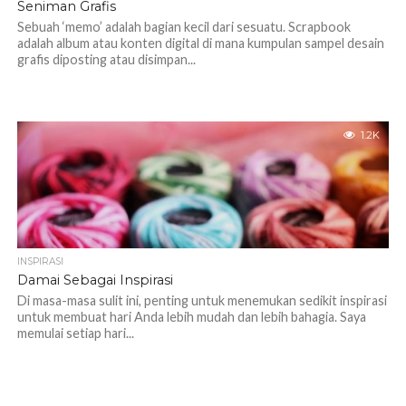
Seniman Grafis
Sebuah ‘memo’ adalah bagian kecil dari sesuatu. Scrapbook
adalah album atau konten digital di mana kumpulan sampel desain
grafis diposting atau disimpan...
1.2K
INSPIRASI
Damai Sebagai Inspirasi
Di masa-masa sulit ini, penting untuk menemukan sedikit inspirasi
untuk membuat hari Anda lebih mudah dan lebih bahagia. Saya
memulai setiap hari...