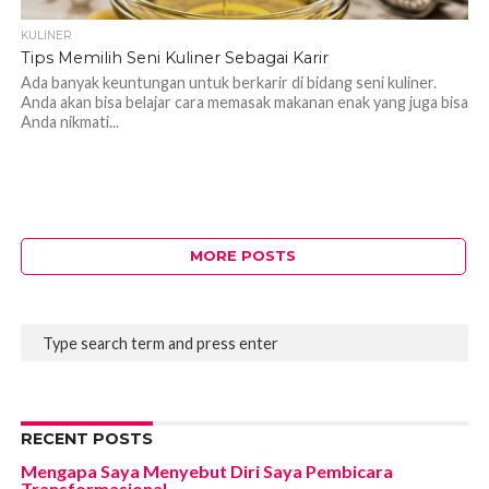
KULINER
Tips Memilih Seni Kuliner Sebagai Karir
Ada banyak keuntungan untuk berkarir di bidang seni kuliner.
Anda akan bisa belajar cara memasak makanan enak yang juga bisa
Anda nikmati...
MORE POSTS
RECENT POSTS
Mengapa Saya Menyebut Diri Saya Pembicara
Transformasional