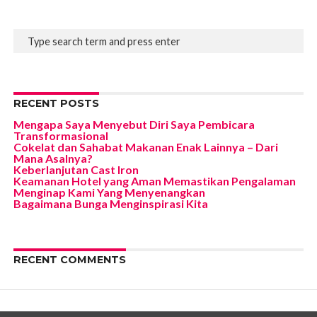
RECENT POSTS
Mengapa Saya Menyebut Diri Saya Pembicara
Transformasional
Cokelat dan Sahabat Makanan Enak Lainnya – Dari
Mana Asalnya?
Keberlanjutan Cast Iron
Keamanan Hotel yang Aman Memastikan Pengalaman
Menginap Kami Yang Menyenangkan
Bagaimana Bunga Menginspirasi Kita
RECENT COMMENTS