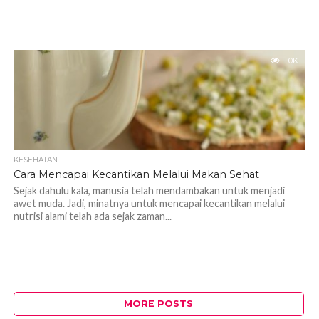
1.0K
KESEHATAN
Cara Mencapai Kecantikan Melalui Makan Sehat
Sejak dahulu kala, manusia telah mendambakan untuk menjadi
awet muda. Jadi, minatnya untuk mencapai kecantikan melalui
nutrisi alami telah ada sejak zaman...
MORE POSTS