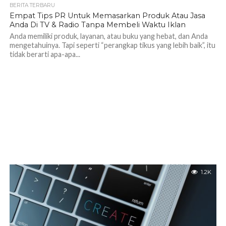
BERITA TERBARU
Empat Tips PR Untuk Memasarkan Produk Atau Jasa
Anda Di TV & Radio Tanpa Membeli Waktu Iklan
Anda memiliki produk, layanan, atau buku yang hebat, dan Anda
mengetahuinya. Tapi seperti “perangkap tikus yang lebih baik”, itu
tidak berarti apa-apa...
1.2K