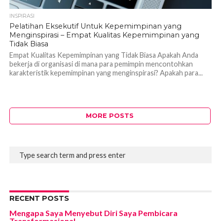
INSPIRASI
Pelatihan Eksekutif Untuk Kepemimpinan yang
Menginspirasi – Empat Kualitas Kepemimpinan yang
Tidak Biasa
Empat Kualitas Kepemimpinan yang Tidak Biasa Apakah Anda
bekerja di organisasi di mana para pemimpin mencontohkan
karakteristik kepemimpinan yang menginspirasi? Apakah para...
MORE POSTS
RECENT POSTS
Mengapa Saya Menyebut Diri Saya Pembicara
Transformasional