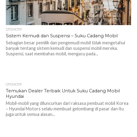
OTOMOTIF
Sistem Kemudi dan Suspensi – Suku Cadang Mobil
Sebagian besar pemilik dan pengemudi mobil tidak mengetahui
banyak tentang sistem kemudi dan suspensi mobil mereka.
Suspensi, saat membahas mobil, mengacu pada...
OTOMOTIF
1.2K
Temukan Dealer Terbaik Untuk Suku Cadang Mobil
Hyundai
Mobil-mobil yang diluncurkan dari raksasa pembuat mobil Korea
– Hyundai Motors selalu membuat gelombang di pasar dan itu
juga untuk semua alasan...