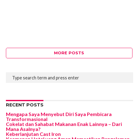
MORE POSTS
RECENT POSTS
Mengapa Saya Menyebut Diri Saya Pembicara
Transformasional
Cokelat dan Sahabat Makanan Enak Lainnya – Dari
Mana Asalnya?
Keberlanjutan Cast Iron
Keamanan Hotel yang Aman Memastikan Pengalaman