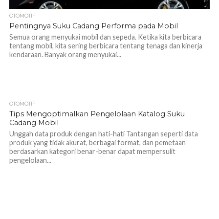
OTOMOTIF
Pentingnya Suku Cadang Performa pada Mobil
Semua orang menyukai mobil dan sepeda. Ketika kita berbicara
tentang mobil, kita sering berbicara tentang tenaga dan kinerja
kendaraan. Banyak orang menyukai...
OTOMOTIF
1.2K
Tips Mengoptimalkan Pengelolaan Katalog Suku
Cadang Mobil
Unggah data produk dengan hati-hati Tantangan seperti data
produk yang tidak akurat, berbagai format, dan pemetaan
berdasarkan kategori benar-benar dapat mempersulit
pengelolaan...