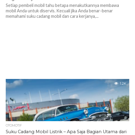
Setiap pembeli mobil tahu betapa menakutkannya membawa
mobil Anda untuk diservis. Kecuali jika Anda benar-benar
memahami suku cadang mobil dan cara kerjanya,...
1.2K
OTOMOTIF
Suku Cadang Mobil Listrik – Apa Saja Bagian Utama dari