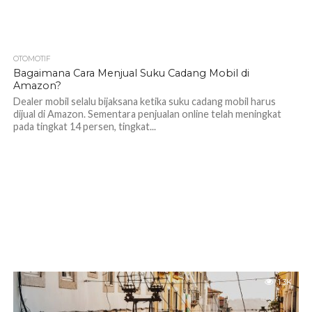
OTOMOTIF
1.1K
Bagaimana Cara Menjual Suku Cadang Mobil di
Amazon?
Dealer mobil selalu bijaksana ketika suku cadang mobil harus
dijual di Amazon. Sementara penjualan online telah meningkat
pada tingkat 14 persen, tingkat...
1.3K