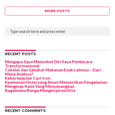
MORE POSTS
RECENT POSTS
Mengapa Saya Menyebut Diri Saya Pembicara
Transformasional
Cokelat dan Sahabat Makanan Enak Lainnya – Dari
Mana Asalnya?
Keberlanjutan Cast Iron
Keamanan Hotel yang Aman Memastikan Pengalaman
Menginap Kami Yang Menyenangkan
Bagaimana Bunga Menginspirasi Kita
RECENT COMMENTS