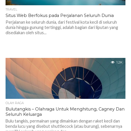
TRAVEL
Situs Web Berfokus pada Perjalanan Seluruh Dunia
Perjalanan ke seluruh dunia, dari festival kota kecil di seluruh
dunia hingga gunung tertinggi, adalah bagian dari liputan yang
disediakan oleh situs...
1.2K
OLAH RAGA
Bulutangkis – Olahraga Untuk Menghitung, Cagney Dan
Seluruh Keluarga
Bulu tangkis, permainan yang dimainkan dengan raket kecil dan
benda lucu yang disebut shuttlecock (atau burung), sebenarnya