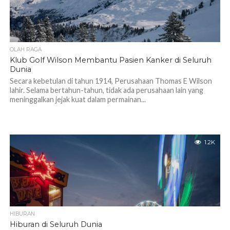
OLAH RAGA
Klub Golf Wilson Membantu Pasien Kanker di Seluruh
Dunia
Secara kebetulan di tahun 1914, Perusahaan Thomas E Wilson
lahir. Selama bertahun-tahun, tidak ada perusahaan lain yang
meninggalkan jejak kuat dalam permainan...
1.2K
HIBURAN
Hiburan di Seluruh Dunia