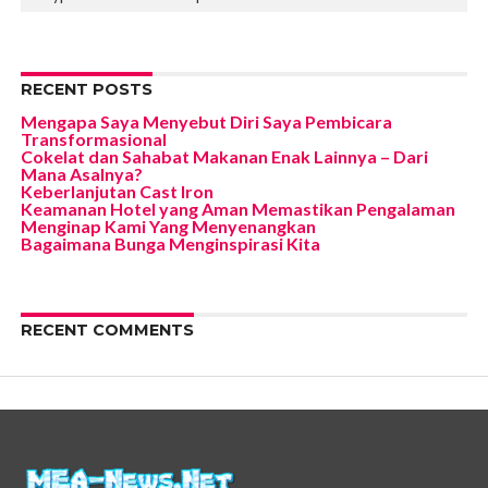
RECENT POSTS
Mengapa Saya Menyebut Diri Saya Pembicara
Transformasional
Cokelat dan Sahabat Makanan Enak Lainnya – Dari
Mana Asalnya?
Keberlanjutan Cast Iron
Keamanan Hotel yang Aman Memastikan Pengalaman
Menginap Kami Yang Menyenangkan
Bagaimana Bunga Menginspirasi Kita
RECENT COMMENTS