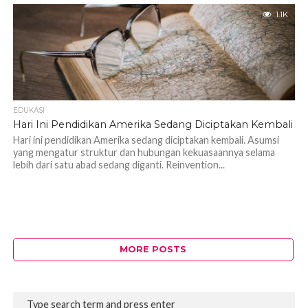
1.1K
EDUKASI
Hari Ini Pendidikan Amerika Sedang Diciptakan Kembali
Hari ini pendidikan Amerika sedang diciptakan kembali. Asumsi
yang mengatur struktur dan hubungan kekuasaannya selama
lebih dari satu abad sedang diganti. Reinvention...
MORE POSTS