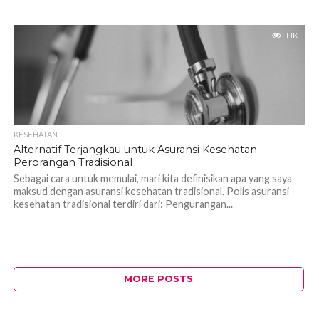
1.1K
KESEHATAN
Alternatif Terjangkau untuk Asuransi Kesehatan
Perorangan Tradisional
Sebagai cara untuk memulai, mari kita definisikan apa yang saya
maksud dengan asuransi kesehatan tradisional. Polis asuransi
kesehatan tradisional terdiri dari: Pengurangan...
MORE POSTS