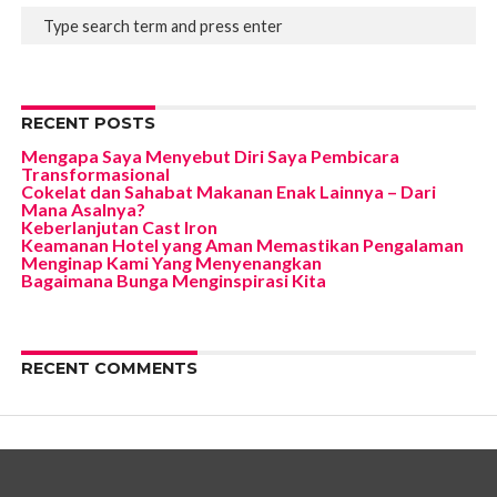
RECENT POSTS
Mengapa Saya Menyebut Diri Saya Pembicara
Transformasional
Cokelat dan Sahabat Makanan Enak Lainnya – Dari
Mana Asalnya?
Keberlanjutan Cast Iron
Keamanan Hotel yang Aman Memastikan Pengalaman
Menginap Kami Yang Menyenangkan
Bagaimana Bunga Menginspirasi Kita
RECENT COMMENTS