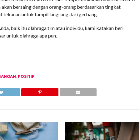
ia akan bersaing dengan orang-orang berdasarkan tingkat
kit tekanan untuk tampil langsung dari gerbang.
da, baik itu olahraga tim atau individu, kami katakan beri
r untuk olahraga apa pun.
RANGAN
,
POSITIF