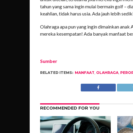
tahun yang sama ingin mulai bermain golf – d
keahlian, tidak harus usia. Ada jauh lebih sedi
Olahraga apa pun yang ingin dimainkan anak An
mereka kesempatan! Ada banyak manfaat besa
Sumber
RELATED ITEMS:
MANFAAT
,
OLAHRAGA
,
PERO
RECOMMENDED FOR YOU