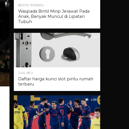
BERITA TERBARU
Waspada Bintil Mirip Jerawat Pada
Anak, Banyak Muncul di Lipatan
Tubuh
6.4K
JUAL BELI
Daftar harga kunci slot pintu rumah
terbaru
4.8K