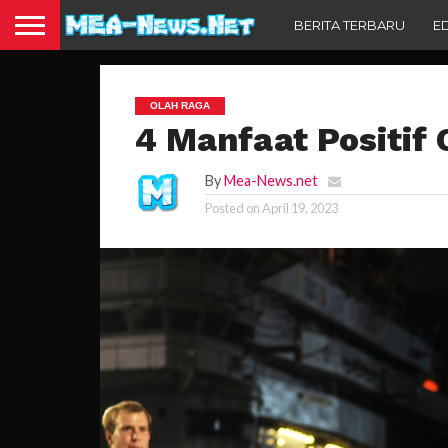
BERITA TERBARU
E
OLAH RAGA
4 Manfaat Positif
By
Mea-News.net
Posted on
April 19, 2023