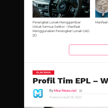
Perangkat Lunak Menggambar
Manfaat
Untuk Semua Sektor – Manfaat
Menggunakan Perangkat Lunak CAD
2D
OLAH RAGA
Profil Tim EPL – 
By
Mea-News.net
Posted on
April 18, 2023