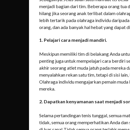
menjadi bagian dari tim. Beberapa orang tua
hilang jika seorang anak terlibat dalam olahrag
lebih tertarik pada olahraga individu daripad
orang, dan ada banyak hal hebat yang dapat di
1. Pelajari cara menjadi mandiri.
Meskipun memiliki tim di belakang Anda un
penting juga untuk mempelajari cara berdiri s
akhir seorang atlet muda jatuh pada mereka da
menyalahkan rekan satu tim, tetapi di sisi l
Olahraga individu mengajarkan pemain muda 
mereka.
2. Dapatkan kenyamanan saat menjadi sor
Selama pertandingan tenis tunggal, semua ma
tidak, semua orang memperhatikan Anda dan su
di luar sana! Tidak semua orang terlahir meny