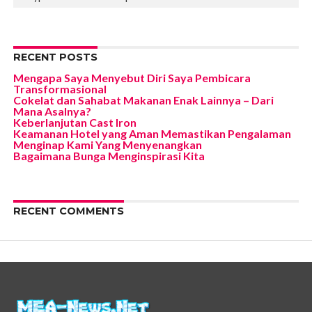
RECENT POSTS
Mengapa Saya Menyebut Diri Saya Pembicara
Transformasional
Cokelat dan Sahabat Makanan Enak Lainnya – Dari
Mana Asalnya?
Keberlanjutan Cast Iron
Keamanan Hotel yang Aman Memastikan Pengalaman
Menginap Kami Yang Menyenangkan
Bagaimana Bunga Menginspirasi Kita
RECENT COMMENTS