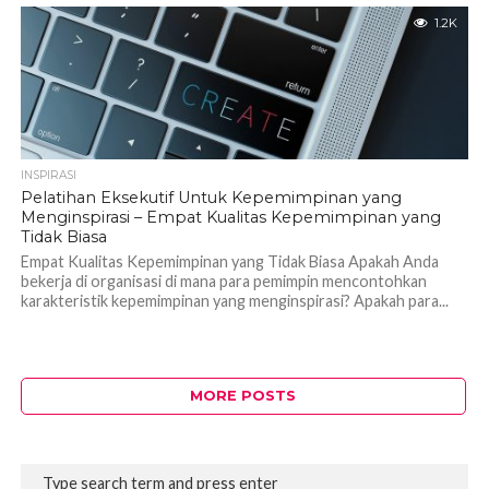
1.2K
INSPIRASI
Pelatihan Eksekutif Untuk Kepemimpinan yang
Menginspirasi – Empat Kualitas Kepemimpinan yang
Tidak Biasa
Empat Kualitas Kepemimpinan yang Tidak Biasa Apakah Anda
bekerja di organisasi di mana para pemimpin mencontohkan
karakteristik kepemimpinan yang menginspirasi? Apakah para...
MORE POSTS