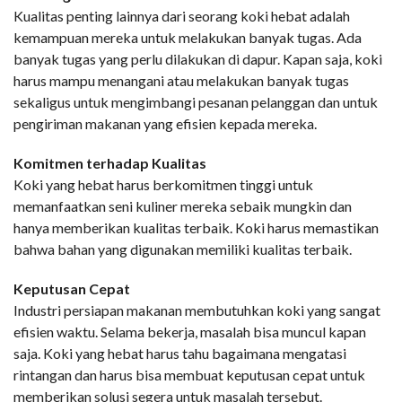
Kualitas penting lainnya dari seorang koki hebat adalah
kemampuan mereka untuk melakukan banyak tugas. Ada
banyak tugas yang perlu dilakukan di dapur. Kapan saja, koki
harus mampu menangani atau melakukan banyak tugas
sekaligus untuk mengimbangi pesanan pelanggan dan untuk
pengiriman makanan yang efisien kepada mereka.
Komitmen terhadap Kualitas
Koki yang hebat harus berkomitmen tinggi untuk
memanfaatkan seni kuliner mereka sebaik mungkin dan
hanya memberikan kualitas terbaik. Koki harus memastikan
bahwa bahan yang digunakan memiliki kualitas terbaik.
Keputusan Cepat
Industri persiapan makanan membutuhkan koki yang sangat
efisien waktu. Selama bekerja, masalah bisa muncul kapan
saja. Koki yang hebat harus tahu bagaimana mengatasi
rintangan dan harus bisa membuat keputusan cepat untuk
memberikan solusi segera untuk masalah tersebut.