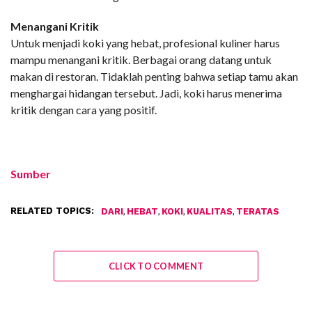
Menangani Kritik
Untuk menjadi koki yang hebat, profesional kuliner harus
mampu menangani kritik. Berbagai orang datang untuk
makan di restoran. Tidaklah penting bahwa setiap tamu akan
menghargai hidangan tersebut. Jadi, koki harus menerima
kritik dengan cara yang positif.
Sumber
RELATED TOPICS:
,
,
,
,
DARI
HEBAT
KOKI
KUALITAS
TERATAS
CLICK TO COMMENT