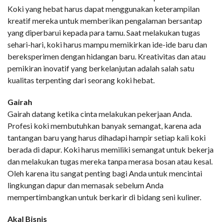
Koki yang hebat harus dapat menggunakan keterampilan
kreatif mereka untuk memberikan pengalaman bersantap
yang diperbarui kepada para tamu. Saat melakukan tugas
sehari-hari, koki harus mampu memikirkan ide-ide baru dan
bereksperimen dengan hidangan baru. Kreativitas dan atau
pemikiran inovatif yang berkelanjutan adalah salah satu
kualitas terpenting dari seorang koki hebat.
Gairah
Gairah datang ketika cinta melakukan pekerjaan Anda.
Profesi koki membutuhkan banyak semangat, karena ada
tantangan baru yang harus dihadapi hampir setiap kali koki
berada di dapur. Koki harus memiliki semangat untuk bekerja
dan melakukan tugas mereka tanpa merasa bosan atau kesal.
Oleh karena itu sangat penting bagi Anda untuk mencintai
lingkungan dapur dan memasak sebelum Anda
mempertimbangkan untuk berkarir di bidang seni kuliner.
Akal Bisnis