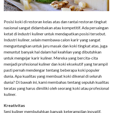
Posisi koki di restoran kelas atas dan rantai restoran tingkat
nasional sangat didambakan atau kompetitif. Ada persaingan
ketat di industri kuliner untuk mendapatkan posisi tersebut.
Industri kuliner, selain membawa calon karir yang sangat
menguntungkan untuk juru masak dan koki tingkat atas, juga
menuntut banyak hal dalam hal keahlian yang dibutuhkan
untuk mengejar karir kuliner. Mereka yang bercita-cita
menjadi profesional kuliner dan koki eksekutif yang terampil
pasti pernah mendengar tentang beberapa koki populer
dunia. Apa kualitas yang membuat koki dikenal di seluruh
dunia? Di bawah ini, kami membahas tentang sepuluh kualitas
teratas yang harus dimiliki oleh seorang koki atau profesional
kuliner.
Kreativitas
Seni kuliner membutuhkan banyak keterampilan inovatif.