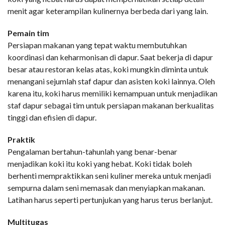
menit agar keterampilan kulinernya berbeda dari yang lain.
Pemain tim
Persiapan makanan yang tepat waktu membutuhkan
koordinasi dan keharmonisan di dapur. Saat bekerja di dapur
besar atau restoran kelas atas, koki mungkin diminta untuk
menangani sejumlah staf dapur dan asisten koki lainnya. Oleh
karena itu, koki harus memiliki kemampuan untuk menjadikan
staf dapur sebagai tim untuk persiapan makanan berkualitas
tinggi dan efisien di dapur.
Praktik
Pengalaman bertahun-tahunlah yang benar-benar
menjadikan koki itu koki yang hebat. Koki tidak boleh
berhenti mempraktikkan seni kuliner mereka untuk menjadi
sempurna dalam seni memasak dan menyiapkan makanan.
Latihan harus seperti pertunjukan yang harus terus berlanjut.
Multitugas