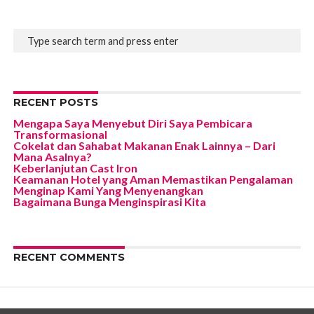
RECENT POSTS
Mengapa Saya Menyebut Diri Saya Pembicara
Transformasional
Cokelat dan Sahabat Makanan Enak Lainnya – Dari
Mana Asalnya?
Keberlanjutan Cast Iron
Keamanan Hotel yang Aman Memastikan Pengalaman
Menginap Kami Yang Menyenangkan
Bagaimana Bunga Menginspirasi Kita
RECENT COMMENTS