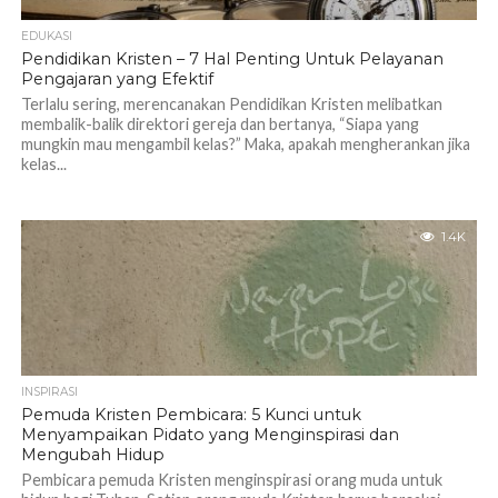
EDUKASI
Pendidikan Kristen – 7 Hal Penting Untuk Pelayanan
Pengajaran yang Efektif
Terlalu sering, merencanakan Pendidikan Kristen melibatkan
membalik-balik direktori gereja dan bertanya, “Siapa yang
mungkin mau mengambil kelas?” Maka, apakah mengherankan jika
kelas...
1.4K
INSPIRASI
Pemuda Kristen Pembicara: 5 Kunci untuk
Menyampaikan Pidato yang Menginspirasi dan
Mengubah Hidup
Pembicara pemuda Kristen menginspirasi orang muda untuk