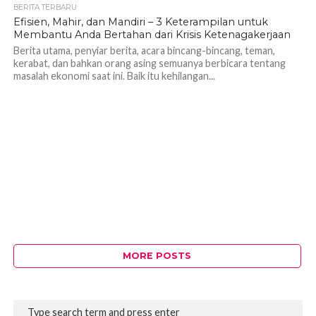
BERITA TERBARU
Efisien, Mahir, dan Mandiri – 3 Keterampilan untuk
Membantu Anda Bertahan dari Krisis Ketenagakerjaan
Berita utama, penyiar berita, acara bincang-bincang, teman,
kerabat, dan bahkan orang asing semuanya berbicara tentang
masalah ekonomi saat ini. Baik itu kehilangan...
MORE POSTS