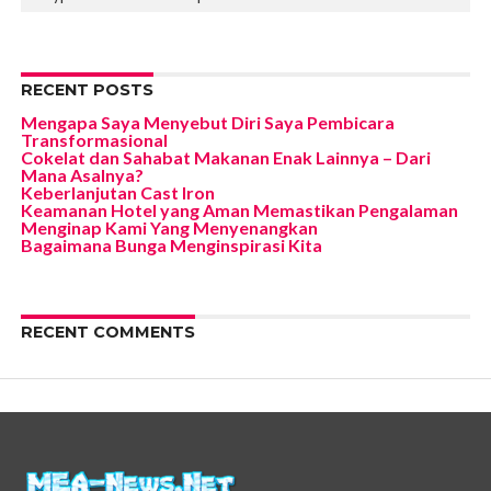
RECENT POSTS
Mengapa Saya Menyebut Diri Saya Pembicara
Transformasional
Cokelat dan Sahabat Makanan Enak Lainnya – Dari
Mana Asalnya?
Keberlanjutan Cast Iron
Keamanan Hotel yang Aman Memastikan Pengalaman
Menginap Kami Yang Menyenangkan
Bagaimana Bunga Menginspirasi Kita
RECENT COMMENTS