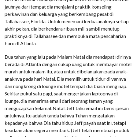
jauhnya dari tempat dia menjalani praktik konseling
perkawinan dan keluarga yang berkembang pesat di
Tallahassee, Florida. Untuk menemani kedua anaknya setiap
akhir pekan, dia berkendara ribuan mil, sambil menutup
praktiknya di Tallahassee dan membuka mata pencaharian
baru di Atlanta.
Dua tahun yang lalu pada Malam Natal dia mendapati dirinya
berada di Atlanta dengan cukup uang untuk membayar motel
murah untuk malam itu, atau untuk dibelanjakan pada anak-
anaknya pada hari Natal. Dia memilih untuk tidur di vannya
dan nongkrong di lounge motel tempat dia biasa menginap.
Sekitar pukul satu pagi, saat mengerjakan laptopnya di
lounge, dia menerima email dari seorang teman yang
mengucapkan Selamat Natal. Jeff tahu email ini berisi pesan
untuknya. Itu adalah tanda bahwa Tuhan mengatakan
kepadanya bahwa Dia tahu hidup Jeff payah saat ini, tetapi
keadaan akan segera membaik. (Jeff telah membuat produk