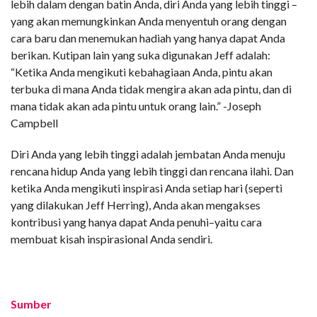
lebih dalam dengan batin Anda, diri Anda yang lebih tinggi –
yang akan memungkinkan Anda menyentuh orang dengan
cara baru dan menemukan hadiah yang hanya dapat Anda
berikan. Kutipan lain yang suka digunakan Jeff adalah:
“Ketika Anda mengikuti kebahagiaan Anda, pintu akan
terbuka di mana Anda tidak mengira akan ada pintu, dan di
mana tidak akan ada pintu untuk orang lain.” -Joseph
Campbell
Diri Anda yang lebih tinggi adalah jembatan Anda menuju
rencana hidup Anda yang lebih tinggi dan rencana ilahi. Dan
ketika Anda mengikuti inspirasi Anda setiap hari (seperti
yang dilakukan Jeff Herring), Anda akan mengakses
kontribusi yang hanya dapat Anda penuhi–yaitu cara
membuat kisah inspirasional Anda sendiri.
Sumber