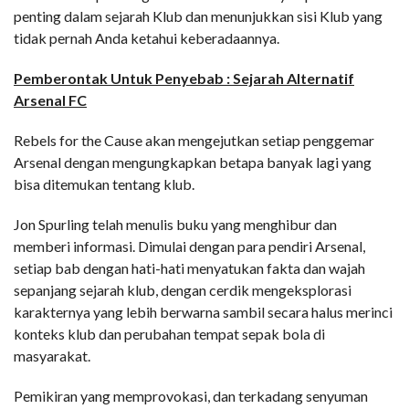
penting dalam sejarah Klub dan menunjukkan sisi Klub yang
tidak pernah Anda ketahui keberadaannya.
Pemberontak Untuk Penyebab : Sejarah Alternatif
Arsenal FC
Rebels for the Cause akan mengejutkan setiap penggemar
Arsenal dengan mengungkapkan betapa banyak lagi yang
bisa ditemukan tentang klub.
Jon Spurling telah menulis buku yang menghibur dan
memberi informasi. Dimulai dengan para pendiri Arsenal,
setiap bab dengan hati-hati menyatukan fakta dan wajah
sepanjang sejarah klub, dengan cerdik mengeksplorasi
karakternya yang lebih berwarna sambil secara halus merinci
konteks klub dan perubahan tempat sepak bola di
masyarakat.
Pemikiran yang memprovokasi, dan terkadang senyuman