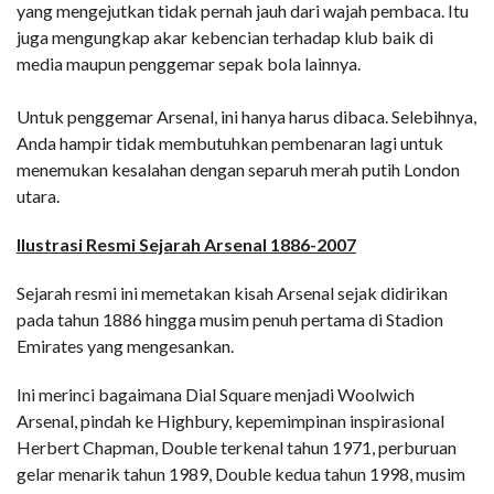
yang mengejutkan tidak pernah jauh dari wajah pembaca. Itu
juga mengungkap akar kebencian terhadap klub baik di
media maupun penggemar sepak bola lainnya.
Untuk penggemar Arsenal, ini hanya harus dibaca. Selebihnya,
Anda hampir tidak membutuhkan pembenaran lagi untuk
menemukan kesalahan dengan separuh merah putih London
utara.
Ilustrasi Resmi Sejarah Arsenal 1886-2007
Sejarah resmi ini memetakan kisah Arsenal sejak didirikan
pada tahun 1886 hingga musim penuh pertama di Stadion
Emirates yang mengesankan.
Ini merinci bagaimana Dial Square menjadi Woolwich
Arsenal, pindah ke Highbury, kepemimpinan inspirasional
Herbert Chapman, Double terkenal tahun 1971, perburuan
gelar menarik tahun 1989, Double kedua tahun 1998, musim