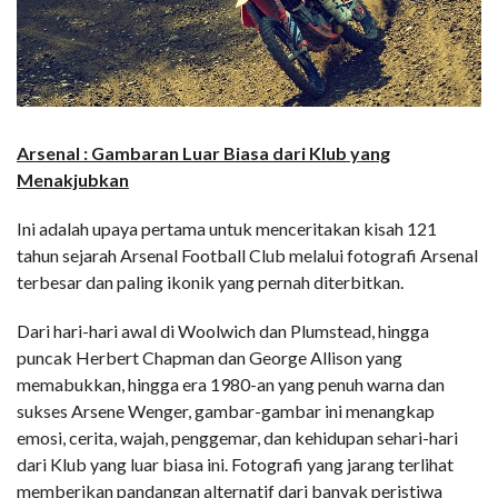
Arsenal : Gambaran Luar Biasa dari Klub yang
Menakjubkan
Ini adalah upaya pertama untuk menceritakan kisah 121
tahun sejarah Arsenal Football Club melalui fotografi Arsenal
terbesar dan paling ikonik yang pernah diterbitkan.
Dari hari-hari awal di Woolwich dan Plumstead, hingga
puncak Herbert Chapman dan George Allison yang
memabukkan, hingga era 1980-an yang penuh warna dan
sukses Arsene Wenger, gambar-gambar ini menangkap
emosi, cerita, wajah, penggemar, dan kehidupan sehari-hari
dari Klub yang luar biasa ini. Fotografi yang jarang terlihat
memberikan pandangan alternatif dari banyak peristiwa