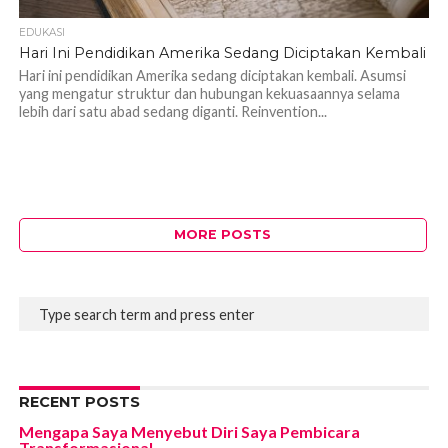
EDUKASI
Hari Ini Pendidikan Amerika Sedang Diciptakan Kembali
Hari ini pendidikan Amerika sedang diciptakan kembali. Asumsi
yang mengatur struktur dan hubungan kekuasaannya selama
lebih dari satu abad sedang diganti. Reinvention...
MORE POSTS
RECENT POSTS
Mengapa Saya Menyebut Diri Saya Pembicara
Transformasional