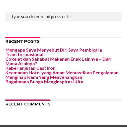
RECENT POSTS
Mengapa Saya Menyebut Diri Saya Pembicara
Transformasional
Cokelat dan Sahabat Makanan Enak Lainnya – Dari
Mana Asalnya?
Keberlanjutan Cast Iron
Keamanan Hotel yang Aman Memastikan Pengalaman
Menginap Kami Yang Menyenangkan
Bagaimana Bunga Menginspirasi Kita
RECENT COMMENTS