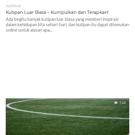
INSPIRASI
1.1K
Kutipan Luar Biasa – Kumpulkan dan Terapkan!
Ada begitu banyak kutipan luar biasa yang memberi inspirasi
dalam kehidupan kita sehari-hari, dan kutipan itu dapat ditemukan
online untuk alasan apa...
1.4K