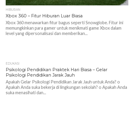
HIBURAN
Xbox 360 – Fitur Hiburan Luar Biasa
Xbox 360 menawarkan fitur bagus seperti Snowglobe. Fitur ini
memungkinkan para gamer untuk menikmati game Xbox dalam
level yang dipersonalisasi dan memberikan...
EDUKASI
1.2K
Psikologi Pendidikan Praktek Hari Biasa – Gelar
Psikologi Pendidikan Jarak Jauh
Apakah Gelar Psikologi Pendidikan Jarak Jauh untuk Anda? o
Apakah Anda suka bekerja di lingkungan sekolah? o Apakah Anda
suka menasihati dan...