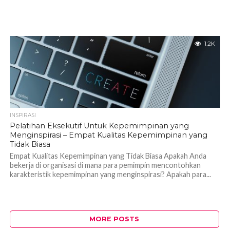
1.2K
INSPIRASI
Pelatihan Eksekutif Untuk Kepemimpinan yang
Menginspirasi – Empat Kualitas Kepemimpinan yang
Tidak Biasa
Empat Kualitas Kepemimpinan yang Tidak Biasa Apakah Anda
bekerja di organisasi di mana para pemimpin mencontohkan
karakteristik kepemimpinan yang menginspirasi? Apakah para...
MORE POSTS