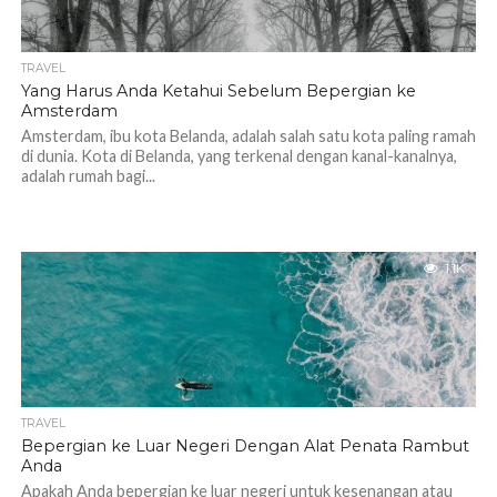
TRAVEL
Yang Harus Anda Ketahui Sebelum Bepergian ke
Amsterdam
Amsterdam, ibu kota Belanda, adalah salah satu kota paling ramah
di dunia. Kota di Belanda, yang terkenal dengan kanal-kanalnya,
adalah rumah bagi...
1.1K
TRAVEL
Bepergian ke Luar Negeri Dengan Alat Penata Rambut
Anda
Apakah Anda bepergian ke luar negeri untuk kesenangan atau