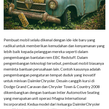
Pembuat mobil selalu dikenal dengan ide-ide baru yang
radikal untuk memberikan kemudahan dan kenyamanan yang
lebih baik kepada pelanggan mereka seperti dalam
pengembangan bantalan rem EBC Redstuff. Dalam
pengembangan teknologi tersebut, pembuat mobil biasanya
meminta bantuan perusahaan lain. Contoh kasusnya adalah
pengembangan pengaturan tempat duduk yang inovatif
untuk minivan DaimlerChrysler. Desain canggih kursi di
Dodge Grand Caravan dan Chrysler Town & Country 2008
dikembangkan dengan bantuan Intier Automotive Seating
yang merupakan unit operasi Magna International
Incorporated. Kedua model dari keluarga DaimlerChrysler