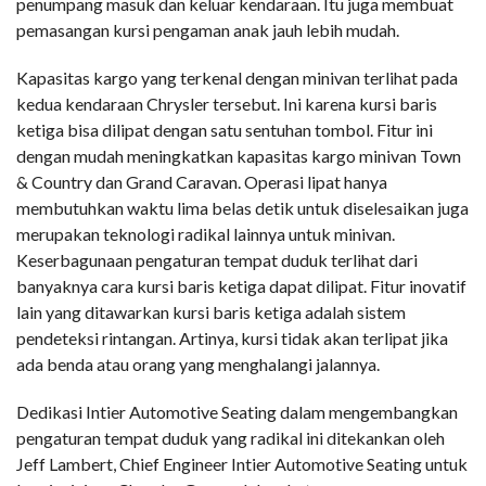
penumpang masuk dan keluar kendaraan. Itu juga membuat
pemasangan kursi pengaman anak jauh lebih mudah.
Kapasitas kargo yang terkenal dengan minivan terlihat pada
kedua kendaraan Chrysler tersebut. Ini karena kursi baris
ketiga bisa dilipat dengan satu sentuhan tombol. Fitur ini
dengan mudah meningkatkan kapasitas kargo minivan Town
& Country dan Grand Caravan. Operasi lipat hanya
membutuhkan waktu lima belas detik untuk diselesaikan juga
merupakan teknologi radikal lainnya untuk minivan.
Keserbagunaan pengaturan tempat duduk terlihat dari
banyaknya cara kursi baris ketiga dapat dilipat. Fitur inovatif
lain yang ditawarkan kursi baris ketiga adalah sistem
pendeteksi rintangan. Artinya, kursi tidak akan terlipat jika
ada benda atau orang yang menghalangi jalannya.
Dedikasi Intier Automotive Seating dalam mengembangkan
pengaturan tempat duduk yang radikal ini ditekankan oleh
Jeff Lambert, Chief Engineer Intier Automotive Seating untuk