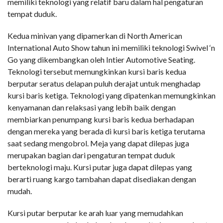
memiliki teknologi yang relatif baru dalam hal pengaturan
tempat duduk.
Kedua minivan yang dipamerkan di North American
International Auto Show tahun ini memiliki teknologi Swivel ‘n
Go yang dikembangkan oleh Intier Automotive Seating.
Teknologi tersebut memungkinkan kursi baris kedua
berputar seratus delapan puluh derajat untuk menghadap
kursi baris ketiga. Teknologi yang dipatenkan memungkinkan
kenyamanan dan relaksasi yang lebih baik dengan
membiarkan penumpang kursi baris kedua berhadapan
dengan mereka yang berada di kursi baris ketiga terutama
saat sedang mengobrol. Meja yang dapat dilepas juga
merupakan bagian dari pengaturan tempat duduk
berteknologi maju. Kursi putar juga dapat dilepas yang
berarti ruang kargo tambahan dapat disediakan dengan
mudah.
Kursi putar berputar ke arah luar yang memudahkan