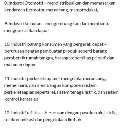
8. Industri Otomotif – mendistribusikan dan memasarkan
kendaraan bermotor, merancang, memproduksi,
9. Industri kelautan – mengembangkan dan membantu
mengoperasikan kapal
10. Industri barang konsumen yang bergerak cepat –
berurusan dengan pembuatan produk seperti barang
pembersih rumah tangga, barang kebersihan pribadi dan
makanan ringan
11. Industri perkeretaapian – mengelola, merancang,
memelihara, dan membangun komponen sistem
perkeretaapian seperti rel, sistem tenaga listrik, dan sistem
kontrol kereta api
12. Industri utilitas – berurusan dengan pasokan air, listrik,
telekomunikasi dan pengelolaan limbah