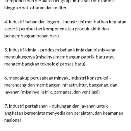
komponen dan peralatan lengkap untuk sektor otomotif
hingga obat-obatan dan militer
4. Industri bahan dan logam – Industri ini melibatkan kegiatan
seperti pembuatan komponen atau produk akhir dan
pengembangan bahan baru
5. Industri kimia – produsen bahan kimia dan bisnis yang
mendukungnya (misalnya membangun pabrik baru atau
mengembangkan teknologi proses baru)
6. mencakup perusahaan minyak, Industri konstruksi –
merancang dan membangun infrastruktur, bangunan, dan
layanan (misalnya listrik, pemanas, dan ventilasi)
7. Industri pertahanan – dukungan dan layanan untuk
angkatan bersenjata menyediakan peralatan, dan keamanan
nasional