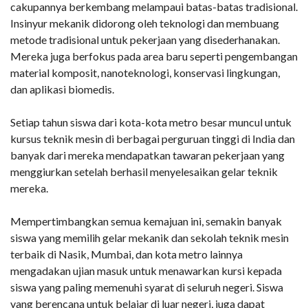
cakupannya berkembang melampaui batas-batas tradisional.
Insinyur mekanik didorong oleh teknologi dan membuang
metode tradisional untuk pekerjaan yang disederhanakan.
Mereka juga berfokus pada area baru seperti pengembangan
material komposit, nanoteknologi, konservasi lingkungan,
dan aplikasi biomedis.
Setiap tahun siswa dari kota-kota metro besar muncul untuk
kursus teknik mesin di berbagai perguruan tinggi di India dan
banyak dari mereka mendapatkan tawaran pekerjaan yang
menggiurkan setelah berhasil menyelesaikan gelar teknik
mereka.
Mempertimbangkan semua kemajuan ini, semakin banyak
siswa yang memilih gelar mekanik dan sekolah teknik mesin
terbaik di Nasik, Mumbai, dan kota metro lainnya
mengadakan ujian masuk untuk menawarkan kursi kepada
siswa yang paling memenuhi syarat di seluruh negeri. Siswa
yang berencana untuk belajar di luar negeri, juga dapat