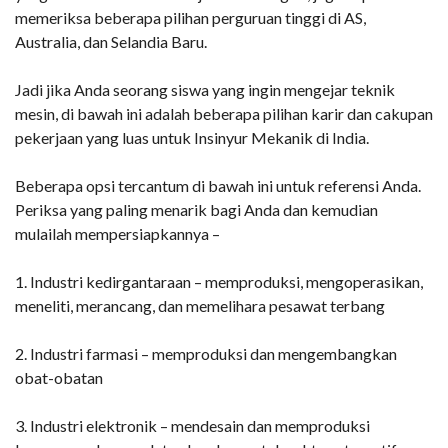
memeriksa beberapa pilihan perguruan tinggi di AS,
Australia, dan Selandia Baru.
Jadi jika Anda seorang siswa yang ingin mengejar teknik
mesin, di bawah ini adalah beberapa pilihan karir dan cakupan
pekerjaan yang luas untuk Insinyur Mekanik di India.
Beberapa opsi tercantum di bawah ini untuk referensi Anda.
Periksa yang paling menarik bagi Anda dan kemudian
mulailah mempersiapkannya –
1. Industri kedirgantaraan – memproduksi, mengoperasikan,
meneliti, merancang, dan memelihara pesawat terbang
2. Industri farmasi – memproduksi dan mengembangkan
obat-obatan
3. Industri elektronik – mendesain dan memproduksi