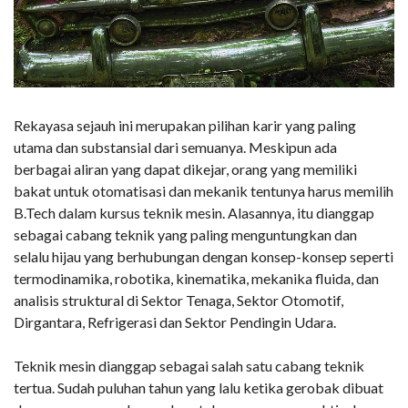
Rekayasa sejauh ini merupakan pilihan karir yang paling
utama dan substansial dari semuanya. Meskipun ada
berbagai aliran yang dapat dikejar, orang yang memiliki
bakat untuk otomatisasi dan mekanik tentunya harus memilih
B.Tech dalam kursus teknik mesin. Alasannya, itu dianggap
sebagai cabang teknik yang paling menguntungkan dan
selalu hijau yang berhubungan dengan konsep-konsep seperti
termodinamika, robotika, kinematika, mekanika fluida, dan
analisis struktural di Sektor Tenaga, Sektor Otomotif,
Dirgantara, Refrigerasi dan Sektor Pendingin Udara.
Teknik mesin dianggap sebagai salah satu cabang teknik
tertua. Sudah puluhan tahun yang lalu ketika gerobak dibuat