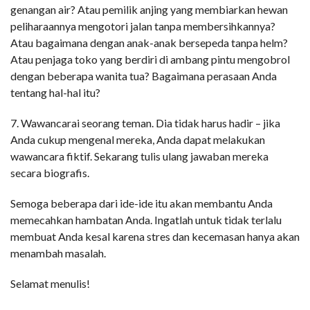
genangan air? Atau pemilik anjing yang membiarkan hewan
peliharaannya mengotori jalan tanpa membersihkannya?
Atau bagaimana dengan anak-anak bersepeda tanpa helm?
Atau penjaga toko yang berdiri di ambang pintu mengobrol
dengan beberapa wanita tua? Bagaimana perasaan Anda
tentang hal-hal itu?
7. Wawancarai seorang teman. Dia tidak harus hadir – jika
Anda cukup mengenal mereka, Anda dapat melakukan
wawancara fiktif. Sekarang tulis ulang jawaban mereka
secara biografis.
Semoga beberapa dari ide-ide itu akan membantu Anda
memecahkan hambatan Anda. Ingatlah untuk tidak terlalu
membuat Anda kesal karena stres dan kecemasan hanya akan
menambah masalah.
Selamat menulis!