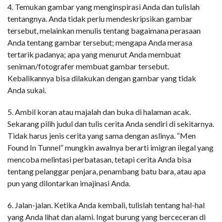
4. Temukan gambar yang menginspirasi Anda dan tulislah
tentangnya. Anda tidak perlu mendeskripsikan gambar
tersebut, melainkan menulis tentang bagaimana perasaan
Anda tentang gambar tersebut; mengapa Anda merasa
tertarik padanya; apa yang menurut Anda membuat
seniman/fotografer membuat gambar tersebut.
Kebalikannya bisa dilakukan dengan gambar yang tidak
Anda sukai.
5. Ambil koran atau majalah dan buka di halaman acak.
Sekarang pilih judul dan tulis cerita Anda sendiri di sekitarnya.
Tidak harus jenis cerita yang sama dengan aslinya. “Men
Found In Tunnel” mungkin awalnya berarti imigran ilegal yang
mencoba melintasi perbatasan, tetapi cerita Anda bisa
tentang pelanggar penjara, penambang batu bara, atau apa
pun yang dilontarkan imajinasi Anda.
6. Jalan-jalan. Ketika Anda kembali, tulislah tentang hal-hal
yang Anda lihat dan alami. Ingat burung yang berceceran di