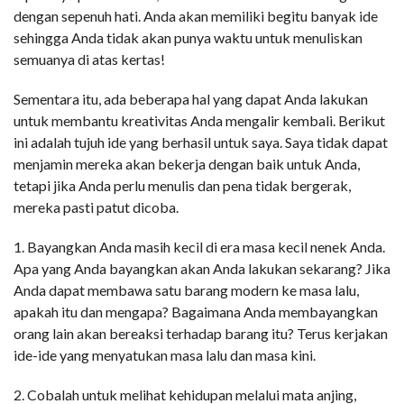
dengan sepenuh hati. Anda akan memiliki begitu banyak ide
sehingga Anda tidak akan punya waktu untuk menuliskan
semuanya di atas kertas!
Sementara itu, ada beberapa hal yang dapat Anda lakukan
untuk membantu kreativitas Anda mengalir kembali. Berikut
ini adalah tujuh ide yang berhasil untuk saya. Saya tidak dapat
menjamin mereka akan bekerja dengan baik untuk Anda,
tetapi jika Anda perlu menulis dan pena tidak bergerak,
mereka pasti patut dicoba.
1. Bayangkan Anda masih kecil di era masa kecil nenek Anda.
Apa yang Anda bayangkan akan Anda lakukan sekarang? Jika
Anda dapat membawa satu barang modern ke masa lalu,
apakah itu dan mengapa? Bagaimana Anda membayangkan
orang lain akan bereaksi terhadap barang itu? Terus kerjakan
ide-ide yang menyatukan masa lalu dan masa kini.
2. Cobalah untuk melihat kehidupan melalui mata anjing,