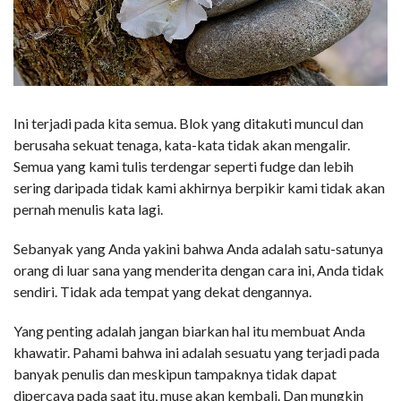
Ini terjadi pada kita semua. Blok yang ditakuti muncul dan
berusaha sekuat tenaga, kata-kata tidak akan mengalir.
Semua yang kami tulis terdengar seperti fudge dan lebih
sering daripada tidak kami akhirnya berpikir kami tidak akan
pernah menulis kata lagi.
Sebanyak yang Anda yakini bahwa Anda adalah satu-satunya
orang di luar sana yang menderita dengan cara ini, Anda tidak
sendiri. Tidak ada tempat yang dekat dengannya.
Yang penting adalah jangan biarkan hal itu membuat Anda
khawatir. Pahami bahwa ini adalah sesuatu yang terjadi pada
banyak penulis dan meskipun tampaknya tidak dapat
dipercaya pada saat itu, muse akan kembali. Dan mungkin