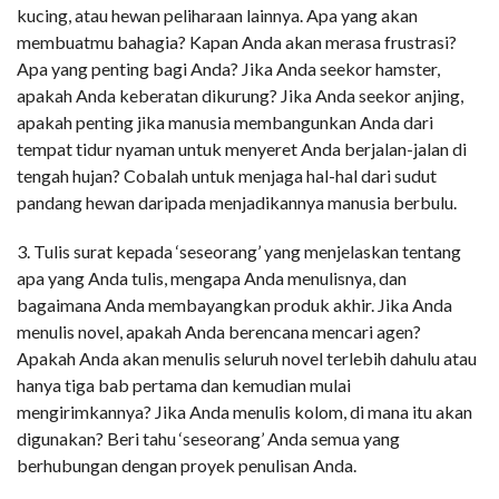
kucing, atau hewan peliharaan lainnya. Apa yang akan
membuatmu bahagia? Kapan Anda akan merasa frustrasi?
Apa yang penting bagi Anda? Jika Anda seekor hamster,
apakah Anda keberatan dikurung? Jika Anda seekor anjing,
apakah penting jika manusia membangunkan Anda dari
tempat tidur nyaman untuk menyeret Anda berjalan-jalan di
tengah hujan? Cobalah untuk menjaga hal-hal dari sudut
pandang hewan daripada menjadikannya manusia berbulu.
3. Tulis surat kepada ‘seseorang’ yang menjelaskan tentang
apa yang Anda tulis, mengapa Anda menulisnya, dan
bagaimana Anda membayangkan produk akhir. Jika Anda
menulis novel, apakah Anda berencana mencari agen?
Apakah Anda akan menulis seluruh novel terlebih dahulu atau
hanya tiga bab pertama dan kemudian mulai
mengirimkannya? Jika Anda menulis kolom, di mana itu akan
digunakan? Beri tahu ‘seseorang’ Anda semua yang
berhubungan dengan proyek penulisan Anda.