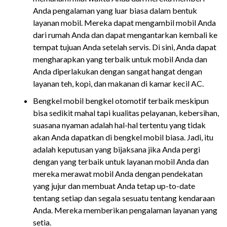
Anda pengalaman yang luar biasa dalam bentuk
layanan mobil. Mereka dapat mengambil mobil Anda
dari rumah Anda dan dapat mengantarkan kembali ke
tempat tujuan Anda setelah servis. Di sini, Anda dapat
mengharapkan yang terbaik untuk mobil Anda dan
Anda diperlakukan dengan sangat hangat dengan
layanan teh, kopi, dan makanan di kamar kecil AC.
Bengkel mobil bengkel otomotif terbaik meskipun
bisa sedikit mahal tapi kualitas pelayanan, kebersihan,
suasana nyaman adalah hal-hal tertentu yang tidak
akan Anda dapatkan di bengkel mobil biasa. Jadi, itu
adalah keputusan yang bijaksana jika Anda pergi
dengan yang terbaik untuk layanan mobil Anda dan
mereka merawat mobil Anda dengan pendekatan
yang jujur ​​dan membuat Anda tetap up-to-date
tentang setiap dan segala sesuatu tentang kendaraan
Anda. Mereka memberikan pengalaman layanan yang
setia.