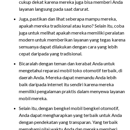
cukup dekat karena mereka juga bisa memberi Anda
layanan langsung pada saat darurat.
Juga, pastikan dan lihat seberapa mampu mereka,
apakah mereka tradisional atau kuno? Selain itu, coba
juga untuk melihat apakah mereka memiliki peralatan
modern untuk memberikan layanan yang tegas karena
semuanya dapat dilakukan dengan cara yang lebih
cepat daripada yang tradisional.
Bicaralah dengan teman dan kerabat Anda untuk
mengetahui reparasi mobil toko otomotif terbaik, di
daerah Anda. Mereka dapat memandu Anda lebih
baik daripada internet itu sendiri karena mereka
memiliki pengalaman praktis dalam menyewa layanan
mobil mereka.
Selain itu, dengan bengkel mobil bengkel otomotif,
Anda dapat mengharapkan yang terbaik untuk Anda
dengan pendekatan yang transparan. Yang terbaik
memahami nilai waktu Anda dan mereka memberi