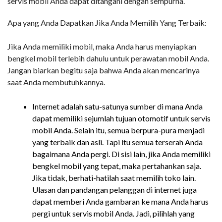
servis mobil Anda dapat ditangani dengan sempurna.
Apa yang Anda Dapatkan Jika Anda Memilih Yang Terbaik:
Jika Anda memiliki mobil, maka Anda harus menyiapkan
bengkel mobil terlebih dahulu untuk perawatan mobil Anda.
Jangan biarkan begitu saja bahwa Anda akan mencarinya
saat Anda membutuhkannya.
Internet adalah satu-satunya sumber di mana Anda
dapat memiliki sejumlah tujuan otomotif untuk servis
mobil Anda. Selain itu, semua berpura-pura menjadi
yang terbaik dan asli. Tapi itu semua terserah Anda
bagaimana Anda pergi. Di sisi lain, jika Anda memiliki
bengkel mobil yang tepat, maka pertahankan saja.
Jika tidak, berhati-hatilah saat memilih toko lain.
Ulasan dan pandangan pelanggan di internet juga
dapat memberi Anda gambaran ke mana Anda harus
pergi untuk servis mobil Anda. Jadi, pilihlah yang