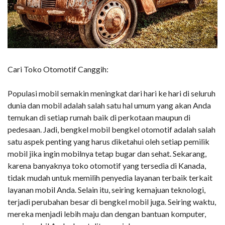
Cari Toko Otomotif Canggih:
Populasi mobil semakin meningkat dari hari ke hari di seluruh
dunia dan mobil adalah salah satu hal umum yang akan Anda
temukan di setiap rumah baik di perkotaan maupun di
pedesaan. Jadi, bengkel mobil bengkel otomotif adalah salah
satu aspek penting yang harus diketahui oleh setiap pemilik
mobil jika ingin mobilnya tetap bugar dan sehat. Sekarang,
karena banyaknya toko otomotif yang tersedia di Kanada,
tidak mudah untuk memilih penyedia layanan terbaik terkait
layanan mobil Anda. Selain itu, seiring kemajuan teknologi,
terjadi perubahan besar di bengkel mobil juga. Seiring waktu,
mereka menjadi lebih maju dan dengan bantuan komputer,