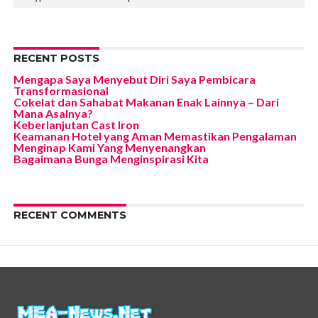
RECENT POSTS
Mengapa Saya Menyebut Diri Saya Pembicara
Transformasional
Cokelat dan Sahabat Makanan Enak Lainnya – Dari
Mana Asalnya?
Keberlanjutan Cast Iron
Keamanan Hotel yang Aman Memastikan Pengalaman
Menginap Kami Yang Menyenangkan
Bagaimana Bunga Menginspirasi Kita
RECENT COMMENTS