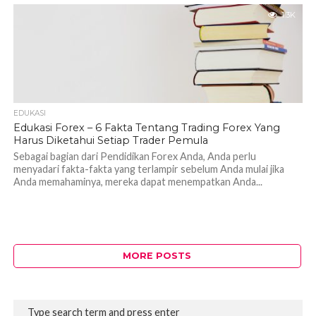
1.3K
EDUKASI
Edukasi Forex – 6 Fakta Tentang Trading Forex Yang
Harus Diketahui Setiap Trader Pemula
Sebagai bagian dari Pendidikan Forex Anda, Anda perlu
menyadari fakta-fakta yang terlampir sebelum Anda mulai jika
Anda memahaminya, mereka dapat menempatkan Anda...
MORE POSTS