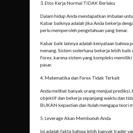
3. Etos Kerja Normal TIDAK Berlaku
Dalam hidup Anda mendapatkan imbalan untuk 
Kabar baiknya adalah jika Anda bekerja deng
perlu memperoleh pengetahuan yang benar.
Kabar baik lainnya adalah kenyataan bahwa pe
menang. Sistem sederhana bekerja lebih baik 
Forex, karena sistem yang kompleks memiliki
pasar.
4. Matematika dan Forex Tidak Terkait
Anda melihat banyak orang menjual prediksi, t
objektif dan bekerja sepanjang waktu dan tidak
BUKAN kepastian dan itulah mengapa teori m
5. Leverage Akan Membunuh Anda
Ini adalah fakta bahwa lebih banyak trader ya