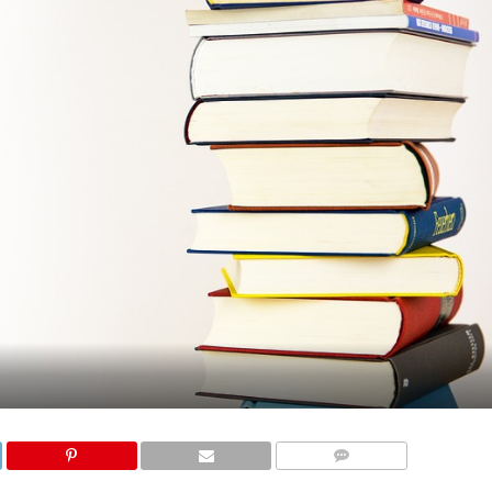
COMMENTS