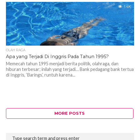
1.4K
OLAH RAGA
Apa yang Terjadi Di Inggris Pada Tahun 1995?
Memecah tahun 1995 menjadi berita politik, olahraga, dan
hiburan terbesar; inilah yang terjadi… Bank pedagang bank tertua
di Inggris, ‘Barings’, runtuh karena...
MORE POSTS