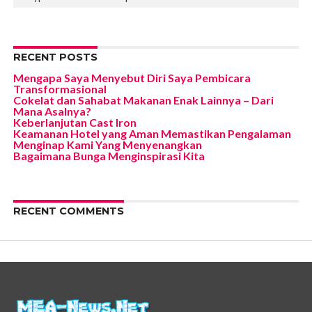
RECENT POSTS
Mengapa Saya Menyebut Diri Saya Pembicara
Transformasional
Cokelat dan Sahabat Makanan Enak Lainnya – Dari
Mana Asalnya?
Keberlanjutan Cast Iron
Keamanan Hotel yang Aman Memastikan Pengalaman
Menginap Kami Yang Menyenangkan
Bagaimana Bunga Menginspirasi Kita
RECENT COMMENTS