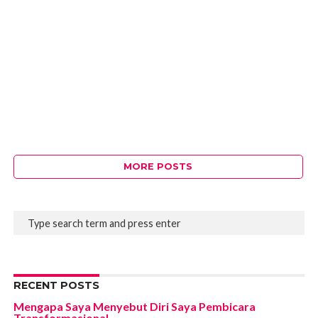
MORE POSTS
RECENT POSTS
Mengapa Saya Menyebut Diri Saya Pembicara
Transformasional