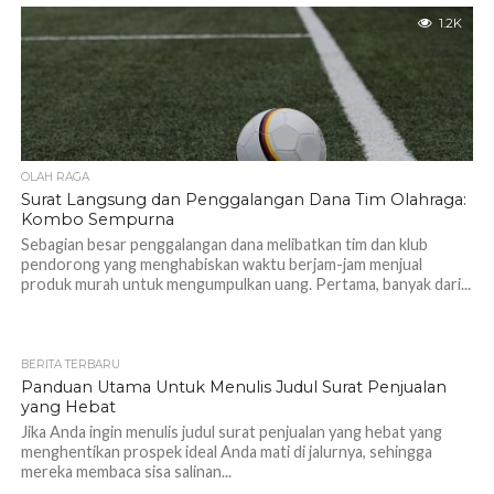
1.2K
OLAH RAGA
Surat Langsung dan Penggalangan Dana Tim Olahraga:
Kombo Sempurna
Sebagian besar penggalangan dana melibatkan tim dan klub
pendorong yang menghabiskan waktu berjam-jam menjual
produk murah untuk mengumpulkan uang. Pertama, banyak dari...
BERITA TERBARU
Panduan Utama Untuk Menulis Judul Surat Penjualan
yang Hebat
Jika Anda ingin menulis judul surat penjualan yang hebat yang
menghentikan prospek ideal Anda mati di jalurnya, sehingga
mereka membaca sisa salinan...