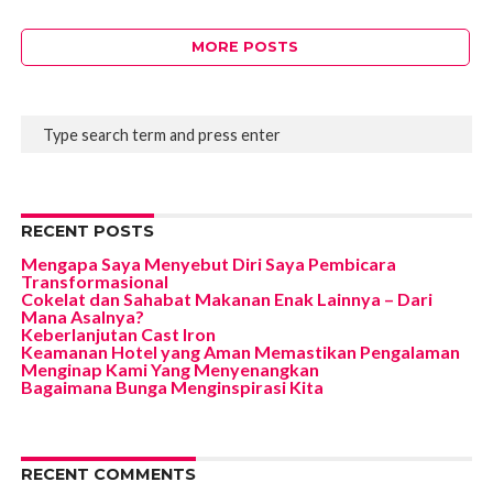
MORE POSTS
RECENT POSTS
Mengapa Saya Menyebut Diri Saya Pembicara
Transformasional
Cokelat dan Sahabat Makanan Enak Lainnya – Dari
Mana Asalnya?
Keberlanjutan Cast Iron
Keamanan Hotel yang Aman Memastikan Pengalaman
Menginap Kami Yang Menyenangkan
Bagaimana Bunga Menginspirasi Kita
RECENT COMMENTS