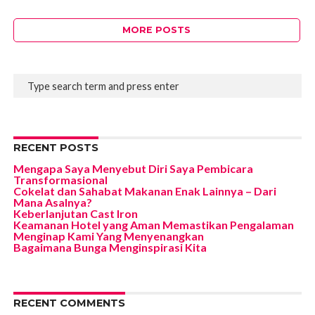
MORE POSTS
RECENT POSTS
Mengapa Saya Menyebut Diri Saya Pembicara
Transformasional
Cokelat dan Sahabat Makanan Enak Lainnya – Dari
Mana Asalnya?
Keberlanjutan Cast Iron
Keamanan Hotel yang Aman Memastikan Pengalaman
Menginap Kami Yang Menyenangkan
Bagaimana Bunga Menginspirasi Kita
RECENT COMMENTS