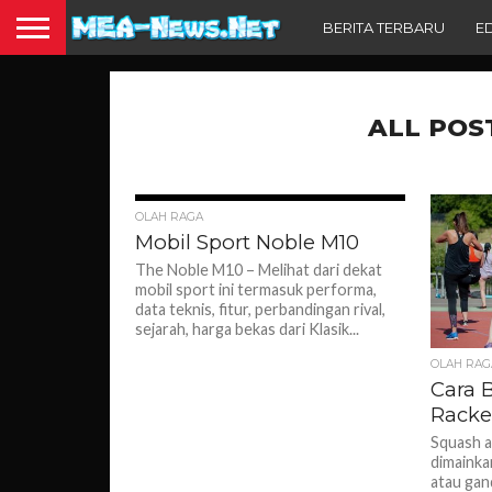
BERITA TERBARU
E
ALL POS
1.0K
OLAH RAGA
Mobil Sport Noble M10
The Noble M10 – Melihat dari dekat
mobil sport ini termasuk performa,
data teknis, fitur, perbandingan rival,
sejarah, harga bekas dari Klasik...
OLAH RAG
Cara 
Racke
Squash a
dimainka
atau gan