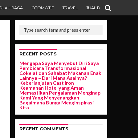
OLAH RAGA
OTOMOTIF
TRAVEL
JUAL BELI
RECENT POSTS
Mengapa Saya Menyebut Diri Saya
Pembicara Transformasional
Cokelat dan Sahabat Makanan Enak
Lainnya – Dari Mana Asalnya?
Keberlanjutan Cast Iron
Keamanan Hotel yang Aman
Memastikan Pengalaman Menginap
Kami Yang Menyenangkan
Bagaimana Bunga Menginspirasi
Kita
RECENT COMMENTS