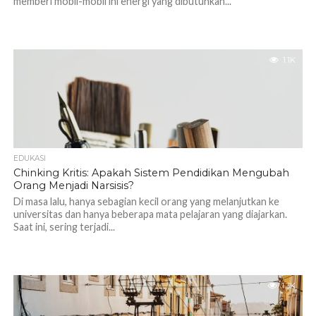
memberi mobil-mobil ini energi yang dibutuhkan...
1.1K
EDUKASI
Chinking Kritis: Apakah Sistem Pendidikan Mengubah
Orang Menjadi Narsisis?
Di masa lalu, hanya sebagian kecil orang yang melanjutkan ke
universitas dan hanya beberapa mata pelajaran yang diajarkan.
Saat ini, sering terjadi...
1.3K