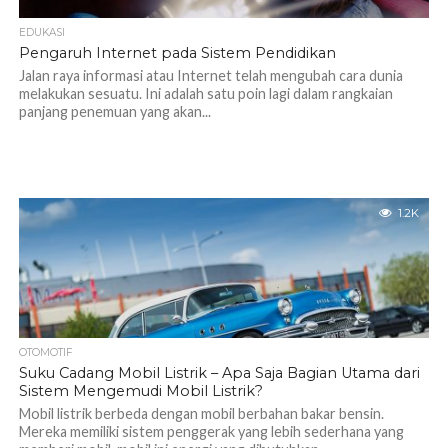
EDUKASI
Pengaruh Internet pada Sistem Pendidikan
Jalan raya informasi atau Internet telah mengubah cara dunia
melakukan sesuatu. Ini adalah satu poin lagi dalam rangkaian
panjang penemuan yang akan...
1.2K
OTOMOTIF
Suku Cadang Mobil Listrik – Apa Saja Bagian Utama dari
Sistem Mengemudi Mobil Listrik?
Mobil listrik berbeda dengan mobil berbahan bakar bensin.
Mereka memiliki sistem penggerak yang lebih sederhana yang