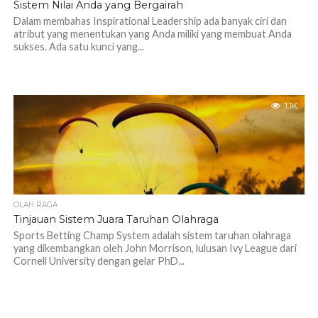
Sistem Nilai Anda yang Bergairah
Dalam membahas Inspirational Leadership ada banyak ciri dan
atribut yang menentukan yang Anda miliki yang membuat Anda
sukses. Ada satu kunci yang...
1.1K
OLAH RAGA
Tinjauan Sistem Juara Taruhan Olahraga
Sports Betting Champ System adalah sistem taruhan olahraga
yang dikembangkan oleh John Morrison, lulusan Ivy League dari
Cornell University dengan gelar PhD...