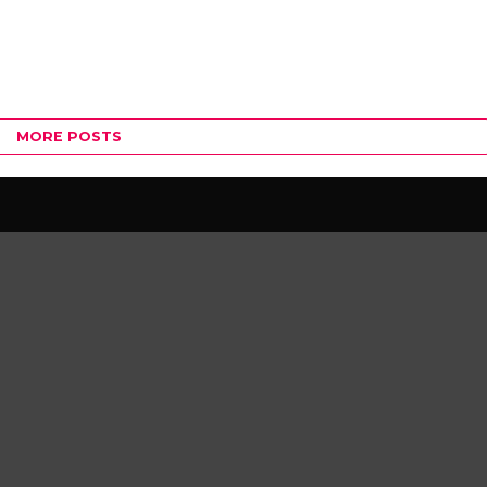
MORE POSTS