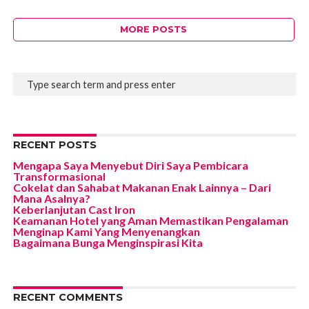
MORE POSTS
RECENT POSTS
Mengapa Saya Menyebut Diri Saya Pembicara
Transformasional
Cokelat dan Sahabat Makanan Enak Lainnya – Dari
Mana Asalnya?
Keberlanjutan Cast Iron
Keamanan Hotel yang Aman Memastikan Pengalaman
Menginap Kami Yang Menyenangkan
Bagaimana Bunga Menginspirasi Kita
RECENT COMMENTS