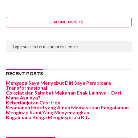
MORE POSTS
RECENT POSTS
Mengapa Saya Menyebut Diri Saya Pembicara
Transformasional
Cokelat dan Sahabat Makanan Enak Lainnya – Dari
Mana Asalnya?
Keberlanjutan Cast Iron
Keamanan Hotel yang Aman Memastikan Pengalaman
Menginap Kami Yang Menyenangkan
Bagaimana Bunga Menginspirasi Kita