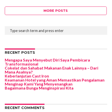
MORE POSTS
RECENT POSTS
Mengapa Saya Menyebut Diri Saya Pembicara
Transformasional
Cokelat dan Sahabat Makanan Enak Lainnya – Dari
Mana Asalnya?
Keberlanjutan Cast Iron
Keamanan Hotel yang Aman Memastikan Pengalaman
Menginap Kami Yang Menyenangkan
Bagaimana Bunga Menginspirasi Kita
RECENT COMMENTS