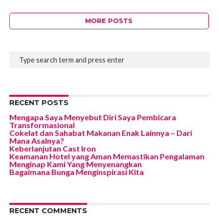
MORE POSTS
RECENT POSTS
Mengapa Saya Menyebut Diri Saya Pembicara
Transformasional
Cokelat dan Sahabat Makanan Enak Lainnya – Dari
Mana Asalnya?
Keberlanjutan Cast Iron
Keamanan Hotel yang Aman Memastikan Pengalaman
Menginap Kami Yang Menyenangkan
Bagaimana Bunga Menginspirasi Kita
RECENT COMMENTS