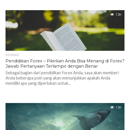
1.3K
EDUKASI
Pendidikan Forex – Pikirkan Anda Bisa Menang di Forex?
Jawab Pertanyaan Terlampir dengan Benar
Sebagai bagian dari pendidikan forex Anda, saya akan memberi
Anda beberapa poin yang akan menunjukkan apakah Anda
memiliki apa yang diperlukan untuk...
1.3K