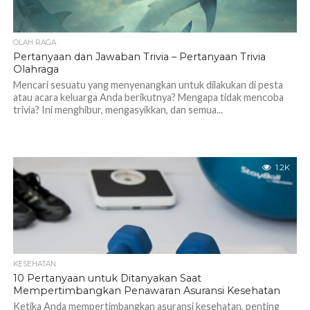
OLAH RAGA
Pertanyaan dan Jawaban Trivia – Pertanyaan Trivia
Olahraga
Mencari sesuatu yang menyenangkan untuk dilakukan di pesta
atau acara keluarga Anda berikutnya? Mengapa tidak mencoba
trivia? Ini menghibur, mengasyikkan, dan semua...
1.2K
KESEHATAN
10 Pertanyaan untuk Ditanyakan Saat
Mempertimbangkan Penawaran Asuransi Kesehatan
Ketika Anda mempertimbangkan asuransi kesehatan, penting